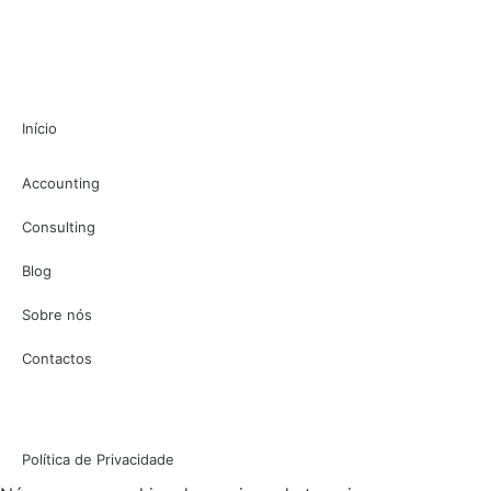
Início
Accounting
Consulting
Blog
Sobre nós
Contactos
Política de Privacidade