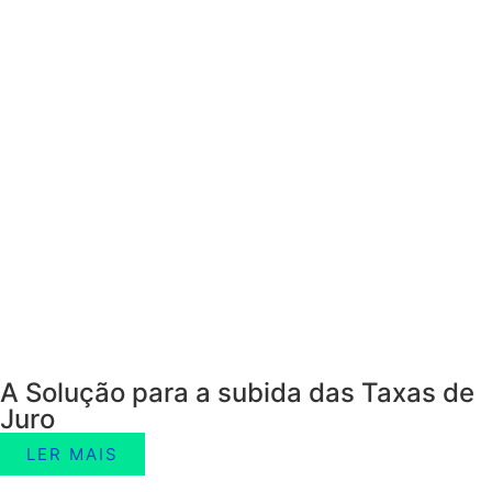
A Solução para a subida das Taxas de
Juro
LER MAIS