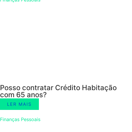
Posso contratar Crédito Habitação
com 65 anos?
LER MAIS
Finanças Pessoais