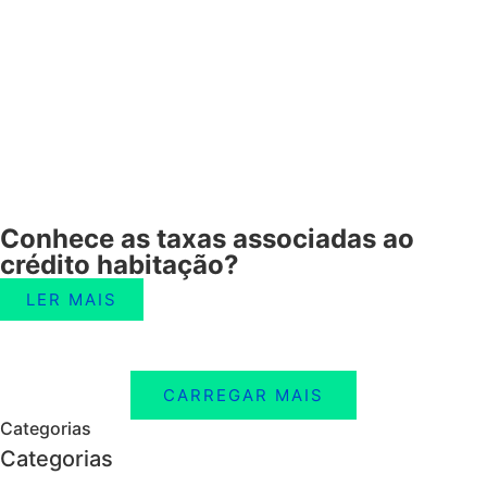
Conhece as taxas associadas ao
crédito habitação?
LER MAIS
CARREGAR MAIS
Categorias
Categorias