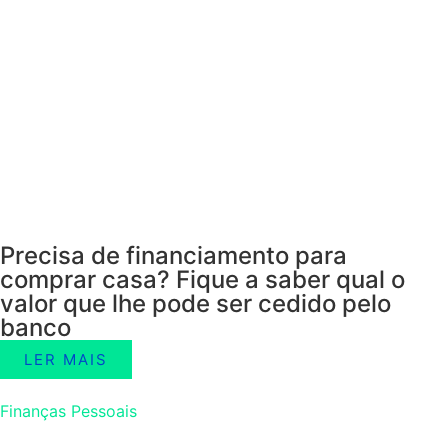
Precisa de financiamento para
comprar casa? Fique a saber qual o
valor que lhe pode ser cedido pelo
banco
LER MAIS
Finanças Pessoais