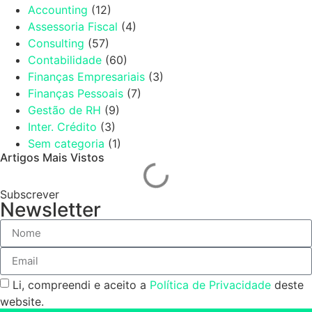
Accounting
(12)
Assessoria Fiscal
(4)
Consulting
(57)
Contabilidade
(60)
Finanças Empresariais
(3)
Finanças Pessoais
(7)
Gestão de RH
(9)
Inter. Crédito
(3)
Sem categoria
(1)
Artigos Mais Vistos
Subscrever
Newsletter
Li, compreendi e aceito a
Política de Privacidade
deste
website.