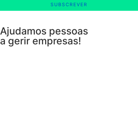
SUBSCREVER
Ajudamos pessoas
a gerir empresas!