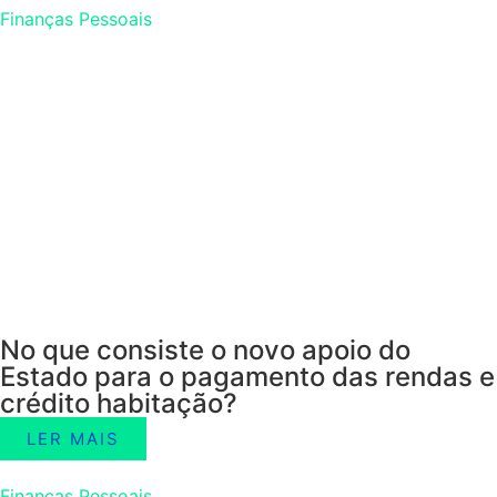
Finanças Pessoais
No que consiste o novo apoio do
Estado para o pagamento das rendas e
crédito habitação?
LER MAIS
Finanças Pessoais