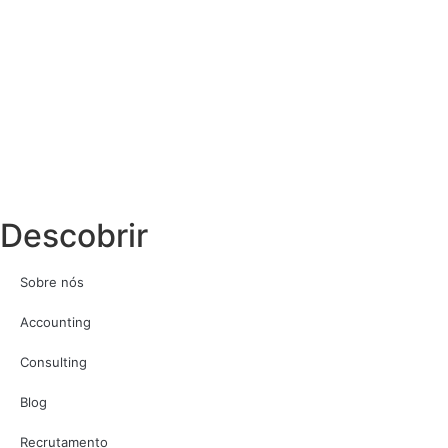
Descobrir
Sobre nós
Accounting
Consulting
Blog
Recrutamento