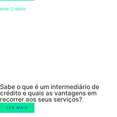
Inter. Crédito
Sabe o que é um intermediário de
crédito e quais as vantagens em
recorrer aos seus serviços?
LER MAIS