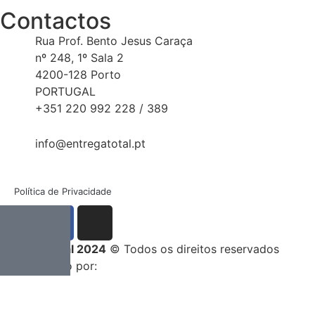
Contactos
Rua Prof. Bento Jesus Caraça
nº 248, 1º Sala 2
4200-128 Porto
PORTUGAL
+351 220 992 228 / 389
info@entregatotal.pt
Política de Privacidade
Entrega Total 2024
© Todos os direitos reservados
Desenvolvido por: