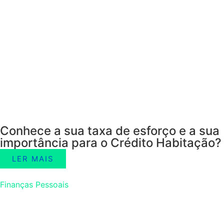
Conhece a sua taxa de esforço e a sua
importância para o Crédito Habitação?
LER MAIS
Finanças Pessoais