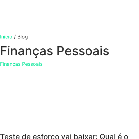
Início
/
Blog
Finanças Pessoais
Finanças Pessoais
Teste de esforço vai baixar: Qual é o