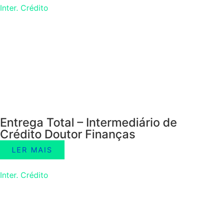
Inter. Crédito
Entrega Total – Intermediário de
Crédito Doutor Finanças
LER MAIS
Inter. Crédito