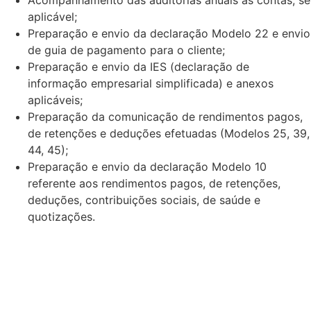
Acompanhamento das auditorias anuais às contas, se
aplicável;
Preparação e envio da declaração Modelo 22 e envio
de guia de pagamento para o cliente;
Preparação e envio da IES (declaração de
informação empresarial simplificada) e anexos
aplicáveis;
Preparação da comunicação de rendimentos pagos,
de retenções e deduções efetuadas (Modelos 25, 39,
44, 45);
Preparação e envio da declaração Modelo 10
referente aos rendimentos pagos, de retenções,
deduções, contribuições sociais, de saúde e
quotizações.