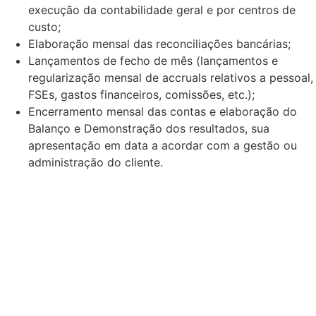
execução da contabilidade geral e por centros de
custo;
Elaboração mensal das reconciliações bancárias;
Lançamentos de fecho de mês (lançamentos e
regularização mensal de accruals relativos a pessoal,
FSEs, gastos financeiros, comissões, etc.);
Encerramento mensal das contas e elaboração do
Balanço e Demonstração dos resultados, sua
apresentação em data a acordar com a gestão ou
administração do cliente.