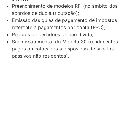
Preenchimento de modelos RFI (no âmbito dos
acordos de dupla tributação);
Emissão das guias de pagamento de impostos
referente a pagamentos por conta (PPC);
Pedidos de certidões de não divida;
Submissão mensal do Modelo 30 (rendimentos
pagos ou colocados à disposição de sujeitos
passivos não residentes).