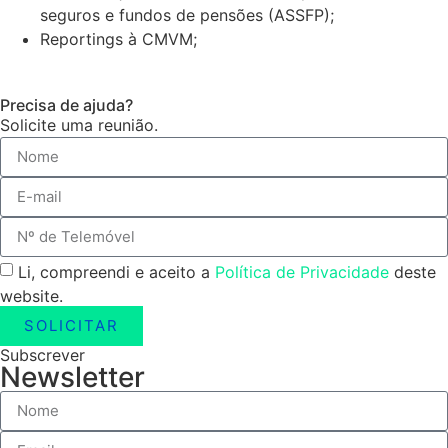
seguros e fundos de pensões (ASSFP);
Reportings à CMVM;
Precisa de ajuda?
Solicite uma reunião.
Li, compreendi e aceito a
Política de Privacidade
deste
website.
SOLICITAR
Subscrever
Newsletter