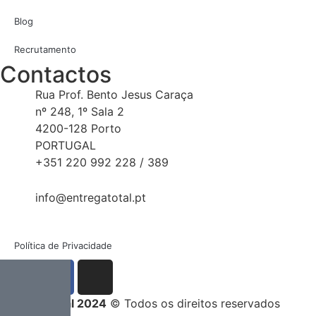
Blog
Recrutamento
Contactos
Rua Prof. Bento Jesus Caraça
nº 248, 1º Sala 2
4200-128 Porto
PORTUGAL
+351 220 992 228 / 389
info@entregatotal.pt
Política de Privacidade
Entrega Total 2024
© Todos os direitos reservados