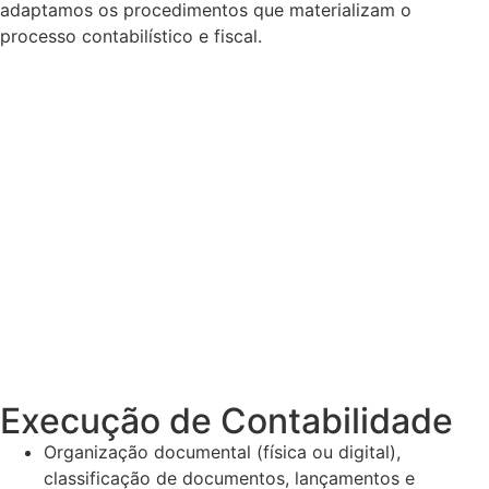
adaptamos os procedimentos que materializam o
processo contabilístico e fiscal.
Execução de Contabilidade
Organização documental (física ou digital),
classificação de documentos, lançamentos e