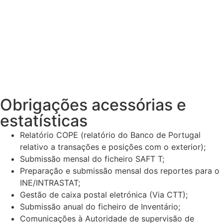
Obrigações acessórias e
estatísticas
Relatório COPE (relatório do Banco de Portugal
relativo a transações e posições com o exterior);
Submissão mensal do ficheiro SAFT T;
Preparação e submissão mensal dos reportes para o
INE/INTRASTAT;
Gestão de caixa postal eletrónica (Via CTT);
Submissão anual do ficheiro de Inventário;
Comunicações à Autoridade de supervisão de