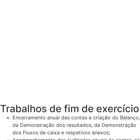
Trabalhos de fim de exercício
Encerramento anual das contas e criação do Balanço,
da Demonstração dos resultados, da Demonstração
dos Fluxos de caixa e respetivos anexos;