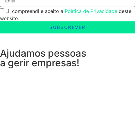
Li, compreendi e aceito a
Política de Privacidade
deste
website.
SUBSCREVER
Ajudamos pessoas
a gerir empresas!