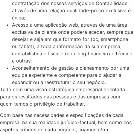
contratação dos nossos serviços de Contabilidade,
através de uma relação qualidade-preço exclusiva e
única;
Acesso a uma aplicação web, através de uma área
exclusiva de cliente onde poderá aceder, sempre que
desejar e seja em que formato for (pc, smartphone
ou tablet), a toda a informação da sua empresa,
contabilística – fiscal – reporting financeiro e técnico
e outras;
Aconselhamento de gestão e planeamento por uma
equipa experiente e competente para o ajudar a
expandir ou a reestruturar o seu negócio.
Tudo com uma visão estratégica empresarial orientada
para os resultados das pessoas e das empresas com
quem temos o privilégio de trabalhar.
Com base nas necessidades e especificações de cada
empresa, na sua realidade jurídico-factual, bem como nos
aspetos críticos de cada negócio, criamos e/ou