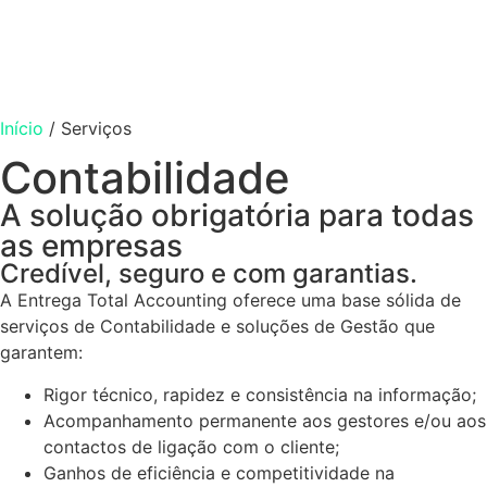
Início
/
Serviços
Contabilidade
A solução obrigatória para todas
as empresas
Credível, seguro e com garantias.
A Entrega Total Accounting oferece uma base sólida de
serviços de Contabilidade e soluções de Gestão que
garantem:
Rigor técnico, rapidez e consistência na informação;
Acompanhamento permanente aos gestores e/ou aos
contactos de ligação com o cliente;
Ganhos de eficiência e competitividade na