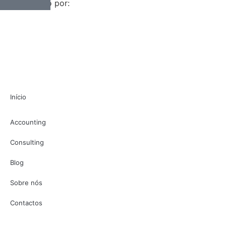
Desenvolvido por:
Início
Accounting
Consulting
Blog
Sobre nós
Contactos