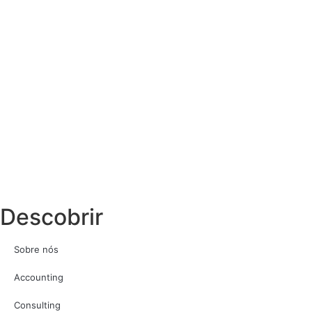
Descobrir
Sobre nós
Accounting
Consulting