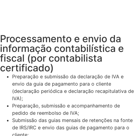
Processamento e envio da
informação contabilística e
fiscal (por contabilista
certificado)
Preparação e submissão da declaração de IVA e
envio da guia de pagamento para o cliente
(declaração periódica e declaração recapitulativa de
IVA);
Preparação, submissão e acompanhamento de
pedido de reembolso de IVA;
Submissão das guias mensais de retenções na fonte
de IRS/IRC e envio das guias de pagamento para o
cliente;