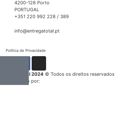
4200-128 Porto
PORTUGAL
+351 220 992 228 / 389
info@entregatotal.pt
Política de Privacidade
Entrega Total 2024
© Todos os direitos reservados
Desenvolvido por: