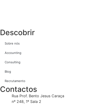
Descobrir
Sobre nós
Accounting
Consulting
Blog
Recrutamento
Contactos
Rua Prof. Bento Jesus Caraça
nº 248, 1º Sala 2