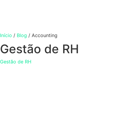
Início
/
Blog
/
Accounting
Gestão de RH
Gestão de RH