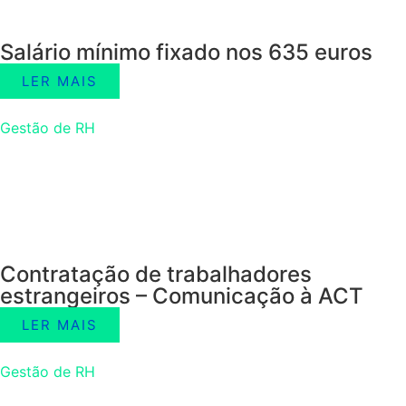
Salário mínimo fixado nos 635 euros
LER MAIS
Gestão de RH
Contratação de trabalhadores
estrangeiros – Comunicação à ACT
LER MAIS
Gestão de RH