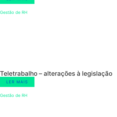
Gestão de RH
Teletrabalho – alterações à legislação
LER MAIS
Gestão de RH