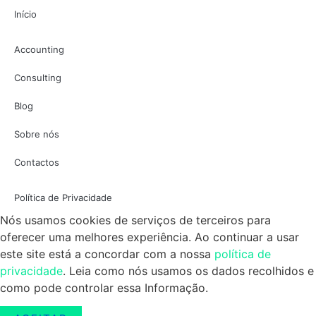
Início
Accounting
Consulting
Blog
Sobre nós
Contactos
Política de Privacidade
Nós usamos cookies de serviços de terceiros para
oferecer uma melhores experiência. Ao continuar a usar
este site está a concordar com a nossa
política de
privacidade
. Leia como nós usamos os dados recolhidos e
como pode controlar essa Informação.