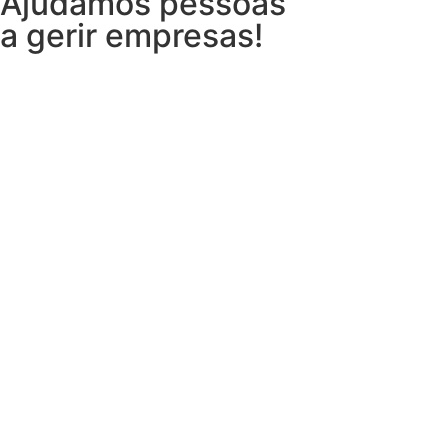
Ajudamos pessoas
a gerir empresas!