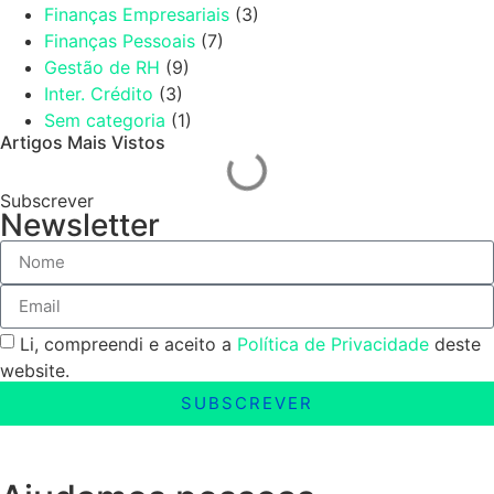
Finanças Empresariais
(3)
Finanças Pessoais
(7)
Gestão de RH
(9)
Inter. Crédito
(3)
Sem categoria
(1)
Artigos Mais Vistos
Subscrever
Newsletter
Li, compreendi e aceito a
Política de Privacidade
deste
website.
SUBSCREVER