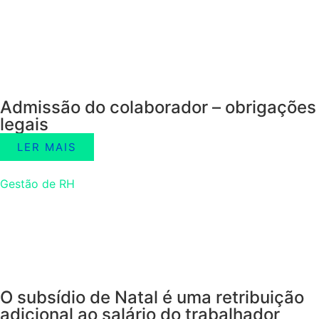
Admissão do colaborador – obrigações
legais
LER MAIS
Gestão de RH
O subsídio de Natal é uma retribuição
adicional ao salário do trabalhador