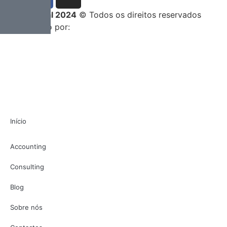
Entrega Total 2024
© Todos os direitos reservados
Desenvolvido por:
Início
Accounting
Consulting
Blog
Sobre nós