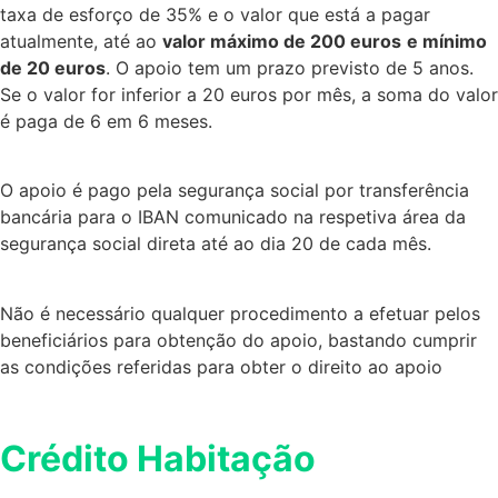
taxa de esforço de 35% e o valor que está a pagar
atualmente, até ao
valor máximo de 200 euros
e mínimo
de 20 euros
. O apoio tem um prazo previsto de 5 anos.
Se o valor for inferior a 20 euros por mês, a soma do valor
é paga de 6 em 6 meses.
O apoio é pago pela segurança social por transferência
bancária para o IBAN comunicado na respetiva área da
segurança social direta até ao dia 20 de cada mês.
Não é necessário qualquer procedimento a efetuar pelos
beneficiários para obtenção do apoio, bastando cumprir
as condições referidas para obter o direito ao apoio
Crédito Habitação