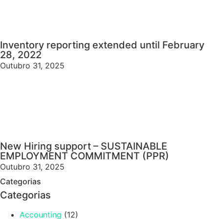
Inventory reporting extended until February
28, 2022
Outubro 31, 2025
New Hiring support – SUSTAINABLE
EMPLOYMENT COMMITMENT (PPR)
Outubro 31, 2025
Categorias
Categorias
Accounting
(12)