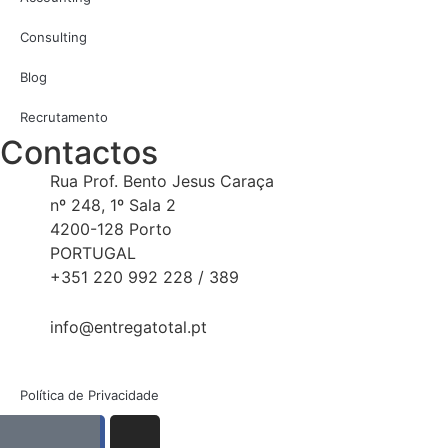
Consulting
Blog
Recrutamento
Contactos
Rua Prof. Bento Jesus Caraça
nº 248, 1º Sala 2
4200-128 Porto
PORTUGAL
+351 220 992 228 / 389
info@entregatotal.pt
Política de Privacidade