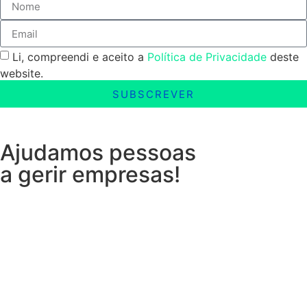
Li, compreendi e aceito a
Política de Privacidade
deste
website.
SUBSCREVER
Ajudamos pessoas
a gerir empresas!