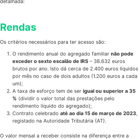
detalhada:
Rendas
Os critérios necessários para ter acesso são:
O rendimento anual do agregado familiar
não pode
exceder o sexto escalão de IRS
– 38.632 euros
brutos por ano. Isto dá cerca de 2.400 euros líquidos
por mês no caso de dois adultos (1.200 euros a cada
um);
A taxa de esforço tem de ser
igual ou superior a 35
%
(dividir o valor total das prestações pelo
rendimento líquido do agregado);
Contrato celebrado
até ao dia 15 de março de 2023
,
registado na Autoridade Tributária (AT).
O valor mensal a receber consiste na diferença entre a