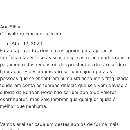
Ana Silva
Consultora Financeira Junior
Abril 12, 2023
Foram aprovados dois novos apoios para ajudar as
famílias a fazer face às suas despesas relacionadas com o
pagamento das rendas ou das prestações do seu crédito
habitação. Estes apoios vão ser uma ajuda para as
pessoas que se encontram numa situação mais fragilizada
tendo em conta os tempos difíceis que se vivem devido à
subida da Euribor. Pode não ser um apoio de valores
exorbitantes, mas vale lembrar que qualquer ajuda é
melhor que nenhuma.
Vamos analisar cada um destes apoios de forma mais