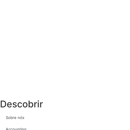
Descobrir
Sobre nós
Accounting