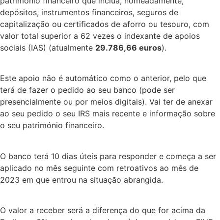
património financeiro que inclua, nomeadamente,
depósitos, instrumentos financeiros, seguros de
capitalização ou certificados de aforro ou tesouro, com
valor total superior a 62 vezes o indexante de apoios
sociais (IAS) (atualmente
29.786,66 euros
).
Este apoio não é automático como o anterior, pelo que
terá de fazer o pedido ao seu banco (pode ser
presencialmente ou por meios digitais). Vai ter de anexar
ao seu pedido o seu IRS mais recente e informação sobre
o seu património financeiro.
O banco terá 10 dias úteis para responder e começa a ser
aplicado no mês seguinte com retroativos ao mês de
2023 em que entrou na situação abrangida.
O valor a receber será a diferença do que for acima da