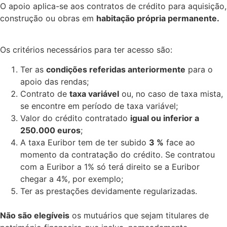
O apoio aplica-se aos contratos de crédito para aquisição,
construção ou obras em
habitação própria permanente.
Os critérios necessários para ter acesso são:
Ter as
condições referidas anteriormente
para o
apoio das rendas;
Contrato de
taxa variável
ou, no caso de taxa mista,
se encontre em período de taxa variável;
Valor do crédito contratado
igual ou inferior a
250.000 euros
;
A taxa Euribor tem de ter subido
3 %
face ao
momento da contratação do crédito. Se contratou
com a Euribor a 1% só terá direito se a Euribor
chegar a 4%, por exemplo;
Ter as prestações devidamente regularizadas.
Não são elegíveis
os mutuários que sejam titulares de