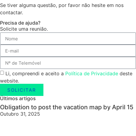
Se tiver alguma questão, por favor não hesite em nos
contactar.
Precisa de ajuda?
Solicite uma reunião.
Li, compreendi e aceito a
Política de Privacidade
deste
website.
SOLICITAR
Últimos artigos
Obligation to post the vacation map by April 15
Outubro 31, 2025