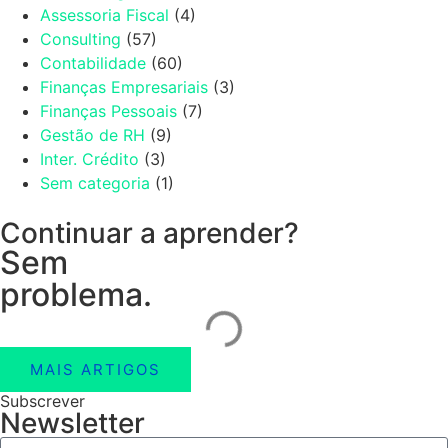
Assessoria Fiscal
(4)
Consulting
(57)
Contabilidade
(60)
Finanças Empresariais
(3)
Finanças Pessoais
(7)
Gestão de RH
(9)
Inter. Crédito
(3)
Sem categoria
(1)
Continuar a aprender?
Sem
problema.
MAIS ARTIGOS
Subscrever
Newsletter