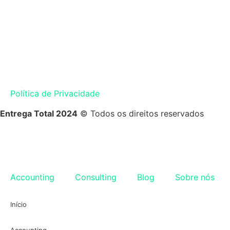
Política de Privacidade
Entrega Total 2024
© Todos os direitos reservados
Accounting
Consulting
Blog
Sobre nós
Início
Accounting