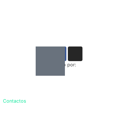
Desenvolvido por:
Contactos