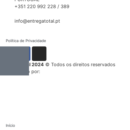
+351 220 992 228 / 389
info@entregatotal.pt
Política de Privacidade
Entrega Total 2024
© Todos os direitos reservados
Desenvolvido por:
Início