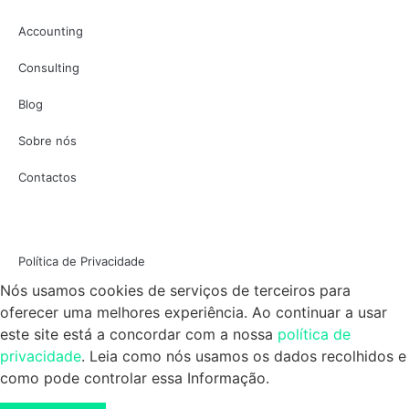
Accounting
Consulting
Blog
Sobre nós
Contactos
Política de Privacidade
Nós usamos cookies de serviços de terceiros para
oferecer uma melhores experiência. Ao continuar a usar
este site está a concordar com a nossa
política de
privacidade
. Leia como nós usamos os dados recolhidos e
como pode controlar essa Informação.