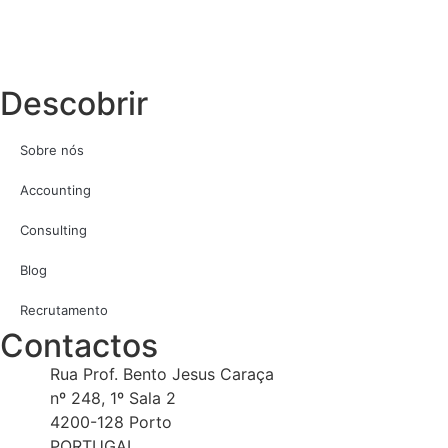
Descobrir
Sobre nós
Accounting
Consulting
Blog
Recrutamento
Contactos
Rua Prof. Bento Jesus Caraça
nº 248, 1º Sala 2
4200-128 Porto
PORTUGAL