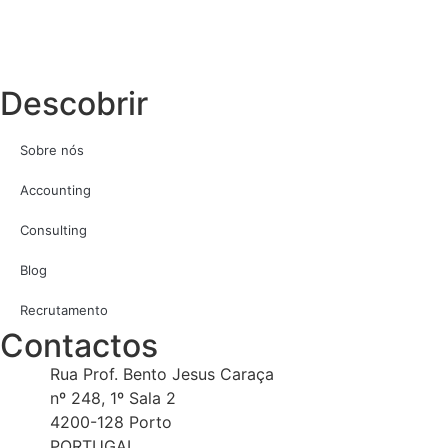
Descobrir
Sobre nós
Accounting
Consulting
Blog
Recrutamento
Contactos
Rua Prof. Bento Jesus Caraça
nº 248, 1º Sala 2
4200-128 Porto
PORTUGAL