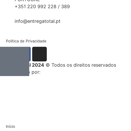
+351 220 992 228 / 389
info@entregatotal.pt
Política de Privacidade
Entrega Total 2024
© Todos os direitos reservados
Desenvolvido por:
Início