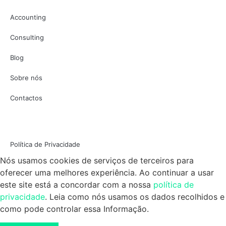
Accounting
Consulting
Blog
Sobre nós
Contactos
Política de Privacidade
Nós usamos cookies de serviços de terceiros para
oferecer uma melhores experiência. Ao continuar a usar
este site está a concordar com a nossa
política de
privacidade
. Leia como nós usamos os dados recolhidos e
como pode controlar essa Informação.