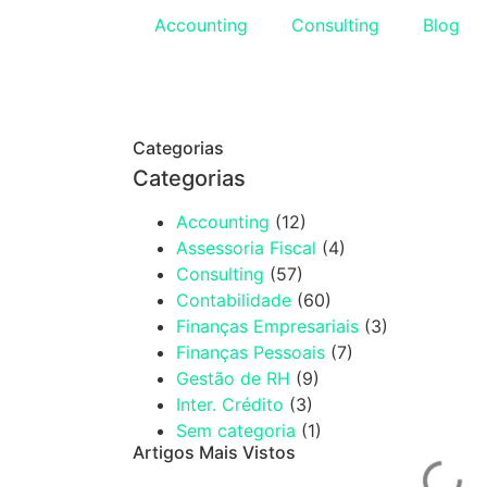
Accounting
Consulting
Blog
Categorias
Categorias
Accounting
(12)
Assessoria Fiscal
(4)
Consulting
(57)
Contabilidade
(60)
Finanças Empresariais
(3)
Finanças Pessoais
(7)
Gestão de RH
(9)
Inter. Crédito
(3)
Sem categoria
(1)
Artigos Mais Vistos