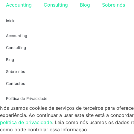
Accounting
Consulting
Blog
Sobre nós
Início
Accounting
Consulting
Blog
Sobre nós
Contactos
Política de Privacidade
Nós usamos cookies de serviços de terceiros para oferec
experiência. Ao continuar a usar este site está a concorda
política de privacidade
. Leia como nós usamos os dados r
como pode controlar essa Informação.