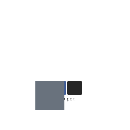
Desenvolvido por: