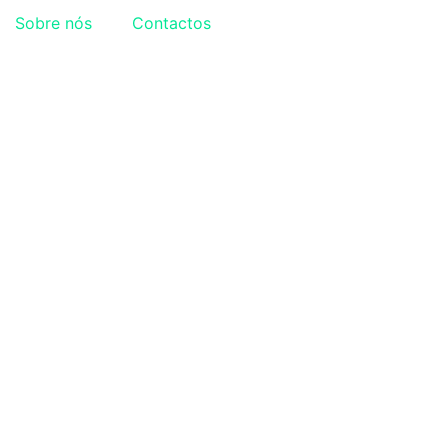
Sobre nós
Contactos