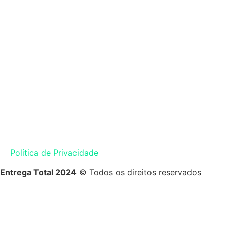
Política de Privacidade
Entrega Total 2024
© Todos os direitos reservados