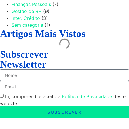
Finanças Pessoais
(7)
Gestão de RH
(9)
Inter. Crédito
(3)
Sem categoria
(1)
Artigos Mais Vistos
Subscrever
Newsletter
Li, compreendi e aceito a
Política de Privacidade
deste
website.
SUBSCREVER