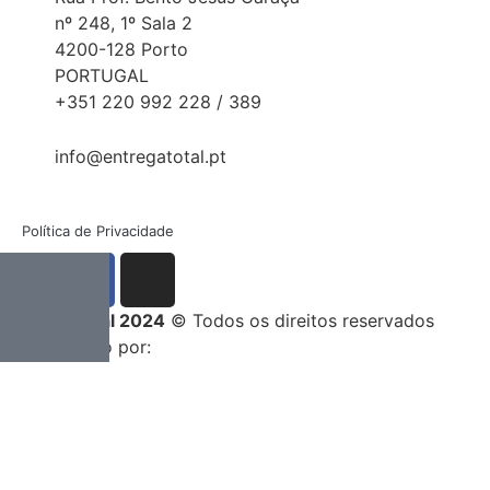
nº 248, 1º Sala 2
4200-128 Porto
PORTUGAL
+351 220 992 228 / 389
info@entregatotal.pt
Política de Privacidade
Entrega Total 2024
© Todos os direitos reservados
Desenvolvido por: