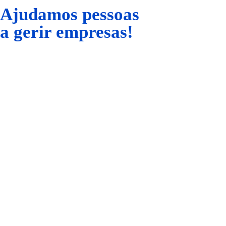
Ajudamos pessoas
a gerir empresas!