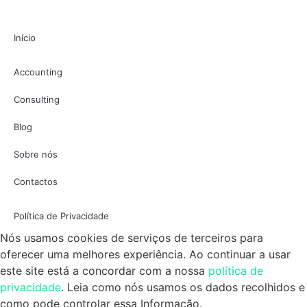
Início
Accounting
Consulting
Blog
Sobre nós
Contactos
Política de Privacidade
Nós usamos cookies de serviços de terceiros para
oferecer uma melhores experiência. Ao continuar a usar
este site está a concordar com a nossa
política de
privacidade
. Leia como nós usamos os dados recolhidos e
como pode controlar essa Informação.