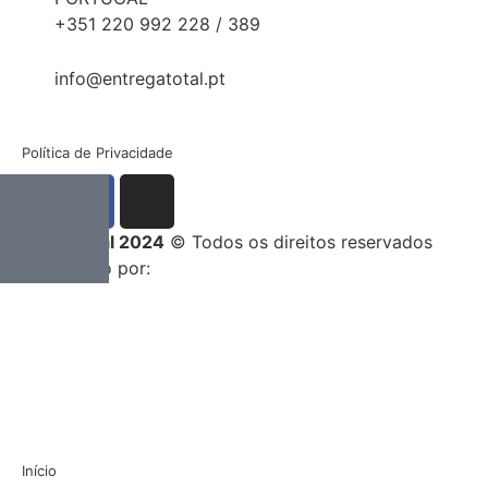
+351 220 992 228 / 389
info@entregatotal.pt
Política de Privacidade
Entrega Total 2024
© Todos os direitos reservados
Desenvolvido por:
Início