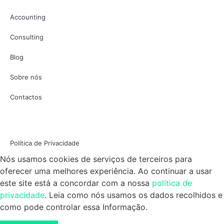
Accounting
Consulting
Blog
Sobre nós
Contactos
Política de Privacidade
Nós usamos cookies de serviços de terceiros para
oferecer uma melhores experiência. Ao continuar a usar
este site está a concordar com a nossa
política de
privacidade
. Leia como nós usamos os dados recolhidos e
como pode controlar essa Informação.