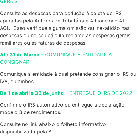
GERAIS
Consulte as despesas para dedução à coleta do IRS
apuradas pela Autoridade Tributária e Aduaneira – AT.
AQUI Caso verifique alguma omissão ou inexatidão nas
despesas ou no seu cálculo reclame as despesas gerais
familiares ou as faturas de despesas
Até 31 de Março
– COMUNIQUE A ENTIDADE A
CONSIGNAR
Comunique a entidade à qual pretende consignar o IRS ou
IVA, ou ambos.
De 1 de abril a 30 de junho
– ENTREGUE O IRS DE 2022
Confirme o IRS automático ou entregue a declaração
modelo 3 de rendimentos.
Consulte no link abaixo o folheto informativo
disponibilizado pela AT: