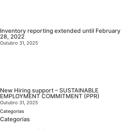
Inventory reporting extended until February
28, 2022
Outubro 31, 2025
New Hiring support – SUSTAINABLE
EMPLOYMENT COMMITMENT (PPR)
Outubro 31, 2025
Categorias
Categorias