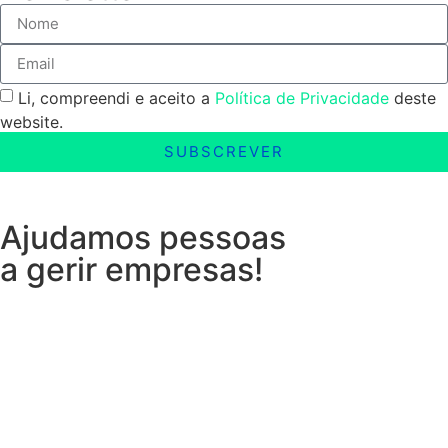
Li, compreendi e aceito a
Política de Privacidade
deste
website.
SUBSCREVER
Ajudamos pessoas
a gerir empresas!