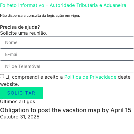
Folheto Informativo – Autoridade Tributária e Aduaneira
Não dispensa a consulta da legislação em vigor.
Precisa de ajuda?
Solicite uma reunião.
Li, compreendi e aceito a
Política de Privacidade
deste
website.
SOLICITAR
Últimos artigos
Obligation to post the vacation map by April 15
Outubro 31, 2025