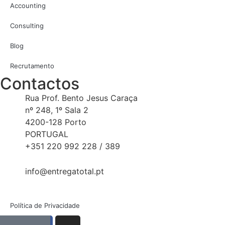
Accounting
Consulting
Blog
Recrutamento
Contactos
Rua Prof. Bento Jesus Caraça
nº 248, 1º Sala 2
4200-128 Porto
PORTUGAL
+351 220 992 228 / 389
info@entregatotal.pt
Política de Privacidade