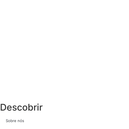
Descobrir
Sobre nós