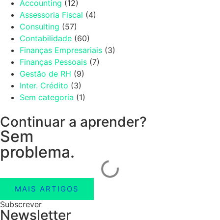
Accounting
(12)
Assessoria Fiscal
(4)
Consulting
(57)
Contabilidade
(60)
Finanças Empresariais
(3)
Finanças Pessoais
(7)
Gestão de RH
(9)
Inter. Crédito
(3)
Sem categoria
(1)
Continuar a aprender?
Sem
problema.
MAIS ARTIGOS
Subscrever
Newsletter