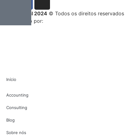
Entrega Total 2024
© Todos os direitos reservados
Desenvolvido por:
Início
Accounting
Consulting
Blog
Sobre nós