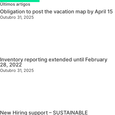
Últimos artigos
Obligation to post the vacation map by April 15
Outubro 31, 2025
Inventory reporting extended until February
28, 2022
Outubro 31, 2025
New Hiring support – SUSTAINABLE