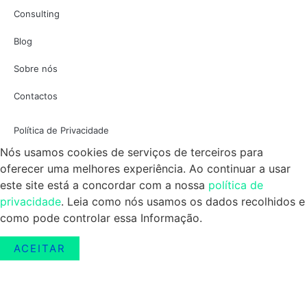
Consulting
Blog
Sobre nós
Contactos
Política de Privacidade
Nós usamos cookies de serviços de terceiros para
oferecer uma melhores experiência. Ao continuar a usar
este site está a concordar com a nossa
política de
privacidade
. Leia como nós usamos os dados recolhidos e
como pode controlar essa Informação.
ACEITAR