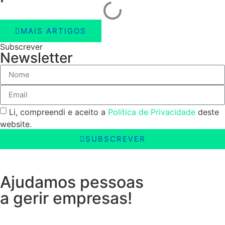
MAIS ARTIGOS
Subscrever
Newsletter
Li, compreendi e aceito a
Política de Privacidade
deste
website.
SUBSCREVER
Ajudamos pessoas
a gerir empresas!