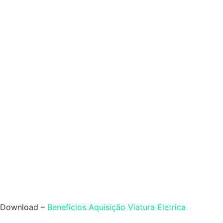
Download –
Beneficios Aquisição Viatura Eletrica