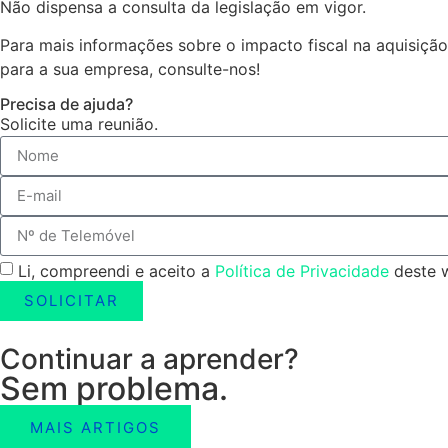
Não dispensa a consulta da legislação em vigor.
Para mais informações sobre o impacto fiscal na aquisição
para a sua empresa, consulte-nos!
Precisa de ajuda?
Solicite uma reunião.
Li, compreendi e aceito a
Política de Privacidade
deste w
SOLICITAR
Continuar a aprender?
Sem problema.
MAIS ARTIGOS