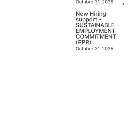
Outubro 31, 2025
New Hiring
support –
SUSTAINABLE
EMPLOYMENT
COMMITMENT
(PPR)
Outubro 31, 2025