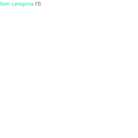
Sem categoria
(1)