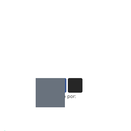
Desenvolvido por: