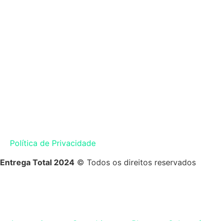
Política de Privacidade
Entrega Total 2024
© Todos os direitos reservados