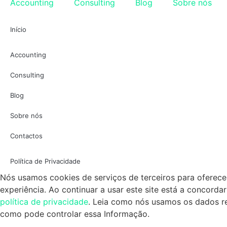
Accounting
Consulting
Blog
Sobre nós
Início
Accounting
Consulting
Blog
Sobre nós
Contactos
Política de Privacidade
Nós usamos cookies de serviços de terceiros para oferec
experiência. Ao continuar a usar este site está a concorda
política de privacidade
. Leia como nós usamos os dados r
como pode controlar essa Informação.