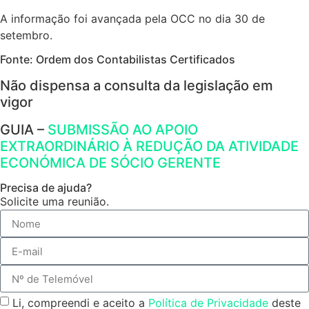
A informação foi avançada pela OCC no dia 30 de
setembro.
Fonte: Ordem dos Contabilistas Certificados
Não dispensa a consulta da legislação em
vigor
GUIA –
SUBMISSÃO AO APOIO
EXTRAORDINÁRIO À REDUÇÃO DA ATIVIDADE
ECONÓMICA DE SÓCIO GERENTE
Precisa de ajuda?
Solicite uma reunião.
Li, compreendi e aceito a
Política de Privacidade
deste