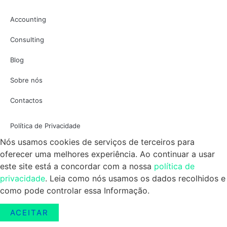
Accounting
Consulting
Blog
Sobre nós
Contactos
Política de Privacidade
Nós usamos cookies de serviços de terceiros para
oferecer uma melhores experiência. Ao continuar a usar
este site está a concordar com a nossa
política de
privacidade
. Leia como nós usamos os dados recolhidos e
como pode controlar essa Informação.
ACEITAR