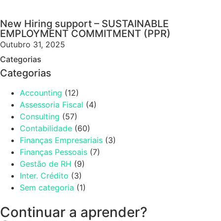
New Hiring support – SUSTAINABLE
EMPLOYMENT COMMITMENT (PPR)
Outubro 31, 2025
Categorias
Categorias
Accounting
(12)
Assessoria Fiscal
(4)
Consulting
(57)
Contabilidade
(60)
Finanças Empresariais
(3)
Finanças Pessoais
(7)
Gestão de RH
(9)
Inter. Crédito
(3)
Sem categoria
(1)
Continuar a aprender?