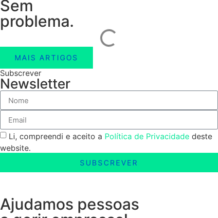
Sem
problema.
MAIS ARTIGOS
Subscrever
Newsletter
Li, compreendi e aceito a
Política de Privacidade
deste
website.
SUBSCREVER
Ajudamos pessoas