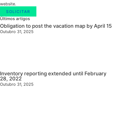
website.
SOLICITAR
Últimos artigos
Obligation to post the vacation map by April 15
Outubro 31, 2025
Inventory reporting extended until February
28, 2022
Outubro 31, 2025