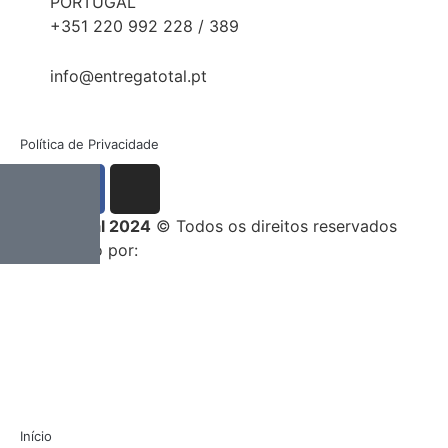
PORTUGAL
+351 220 992 228 / 389
info@entregatotal.pt
Política de Privacidade
Entrega Total 2024
© Todos os direitos reservados
Desenvolvido por:
Início