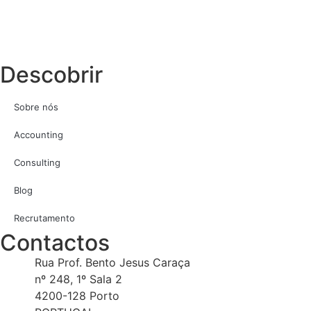
Descobrir
Sobre nós
Accounting
Consulting
Blog
Recrutamento
Contactos
Rua Prof. Bento Jesus Caraça
nº 248, 1º Sala 2
4200-128 Porto