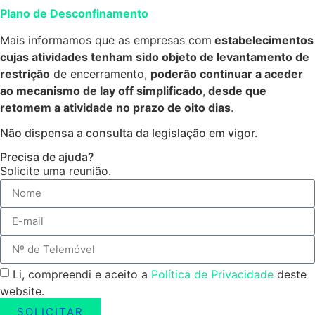
Plano de Desconfinamento
Mais informamos que as empresas com
estabelecimentos
cujas atividades tenham sido objeto de levantamento de
restrição
de encerramento,
poderão continuar a aceder
ao mecanismo de lay off simplificado
,
desde que
retomem a atividade no prazo de oito dias
.
Não dispensa a consulta da legislação em vigor.
Precisa de ajuda?
Solicite uma reunião.
Li, compreendi e aceito a
Política de Privacidade
deste
website.
SOLICITAR