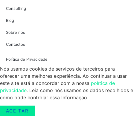
Consulting
Blog
Sobre nós
Contactos
Política de Privacidade
Nós usamos cookies de serviços de terceiros para
oferecer uma melhores experiência. Ao continuar a usar
este site está a concordar com a nossa
política de
privacidade
. Leia como nós usamos os dados recolhidos e
como pode controlar essa Informação.
ACEITAR