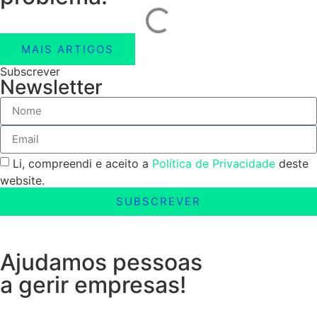
MAIS ARTIGOS
Subscrever
Newsletter
Li, compreendi e aceito a
Política de Privacidade
deste
website.
SUBSCREVER
Ajudamos pessoas
a gerir empresas!