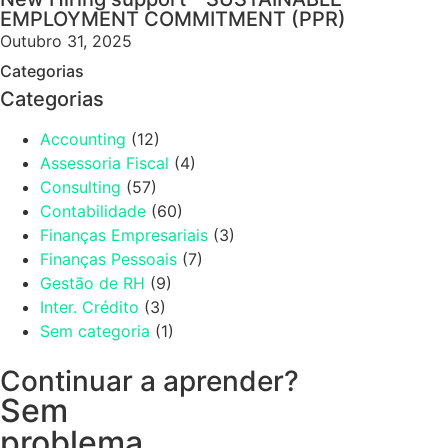
EMPLOYMENT COMMITMENT (PPR)
Outubro 31, 2025
Categorias
Categorias
Accounting
(12)
Assessoria Fiscal
(4)
Consulting
(57)
Contabilidade
(60)
Finanças Empresariais
(3)
Finanças Pessoais
(7)
Gestão de RH
(9)
Inter. Crédito
(3)
Sem categoria
(1)
Continuar a aprender?
Sem
problema.