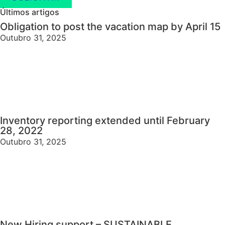
Últimos artigos
Obligation to post the vacation map by April 15
Outubro 31, 2025
Inventory reporting extended until February
28, 2022
Outubro 31, 2025
New Hiring support – SUSTAINABLE