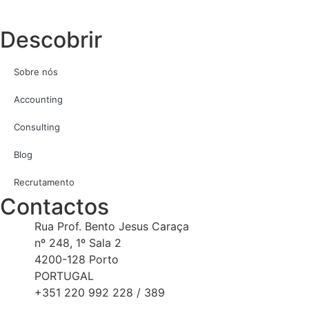
Descobrir
Sobre nós
Accounting
Consulting
Blog
Recrutamento
Contactos
Rua Prof. Bento Jesus Caraça
nº 248, 1º Sala 2
4200-128 Porto
PORTUGAL
+351 220 992 228 / 389