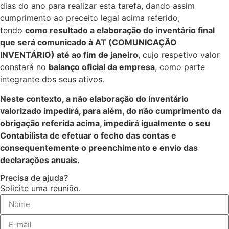
dias do ano para realizar esta tarefa, dando assim
cumprimento ao preceito legal acima referido,
tendo
como resultado a elaboração do inventário final
que será comunicado à AT (COMUNICAÇÃO
INVENTÁRIO) até ao fim de janeiro
, cujo respetivo valor
constará no
balanço oficial da empresa
, como parte
integrante dos seus ativos.
Neste contexto, a não elaboração do inventário
valorizado impedirá, para além, do não cumprimento da
obrigação referida acima, impedirá igualmente o seu
Contabilista de efetuar o fecho das contas e
consequentemente o preenchimento e envio das
declarações anuais.
Precisa de ajuda?
Solicite uma reunião.