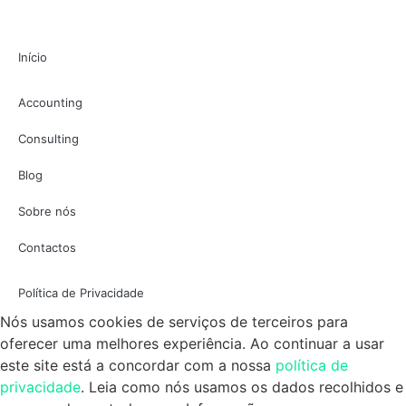
Início
Accounting
Consulting
Blog
Sobre nós
Contactos
Política de Privacidade
Nós usamos cookies de serviços de terceiros para
oferecer uma melhores experiência. Ao continuar a usar
este site está a concordar com a nossa
política de
privacidade
. Leia como nós usamos os dados recolhidos e