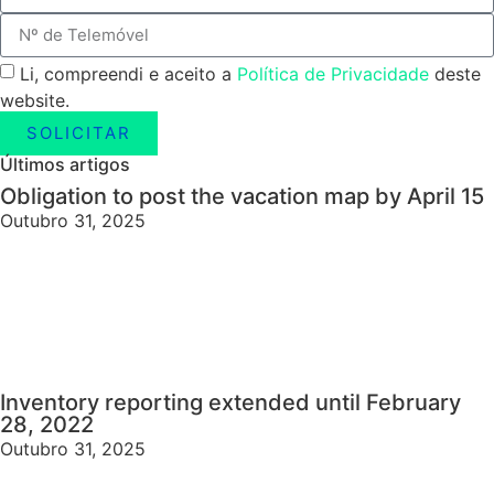
Li, compreendi e aceito a
Política de Privacidade
deste
website.
SOLICITAR
Últimos artigos
Obligation to post the vacation map by April 15
Outubro 31, 2025
Inventory reporting extended until February
28, 2022
Outubro 31, 2025