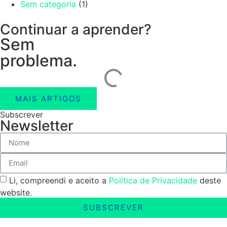
Sem categoria
(1)
Continuar a aprender?
Sem
problema.
MAIS ARTIGOS
Subscrever
Newsletter
Li, compreendi e aceito a
Política de Privacidade
deste
website.
SUBSCREVER