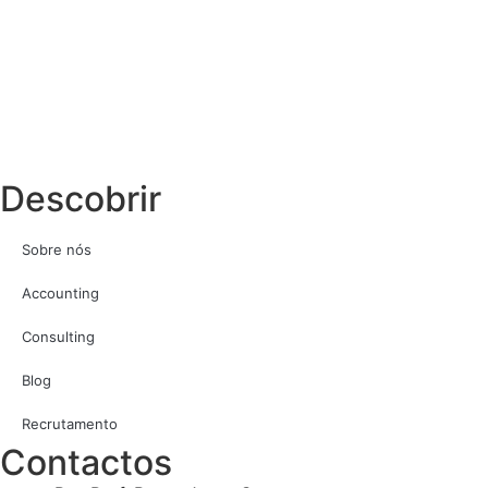
Descobrir
Sobre nós
Accounting
Consulting
Blog
Recrutamento
Contactos