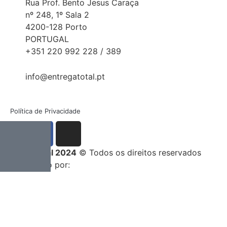
Rua Prof. Bento Jesus Caraça
nº 248, 1º Sala 2
4200-128 Porto
PORTUGAL
+351 220 992 228 / 389
info@entregatotal.pt
Política de Privacidade
Entrega Total 2024
© Todos os direitos reservados
Desenvolvido por: