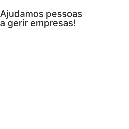
Ajudamos pessoas
a gerir empresas!