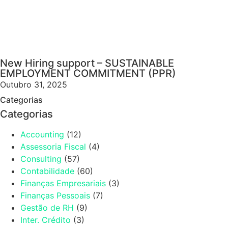
New Hiring support – SUSTAINABLE
EMPLOYMENT COMMITMENT (PPR)
Outubro 31, 2025
Categorias
Categorias
Accounting
(12)
Assessoria Fiscal
(4)
Consulting
(57)
Contabilidade
(60)
Finanças Empresariais
(3)
Finanças Pessoais
(7)
Gestão de RH
(9)
Inter. Crédito
(3)