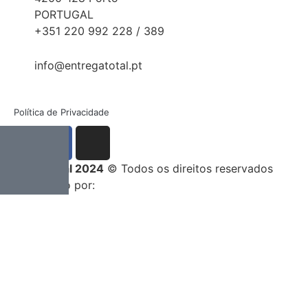
PORTUGAL
+351 220 992 228 / 389
info@entregatotal.pt
Política de Privacidade
Entrega Total 2024
© Todos os direitos reservados
Desenvolvido por: