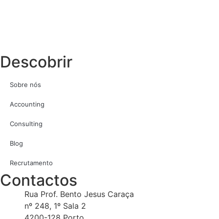
Descobrir
Sobre nós
Accounting
Consulting
Blog
Recrutamento
Contactos
Rua Prof. Bento Jesus Caraça
nº 248, 1º Sala 2
4200-128 Porto