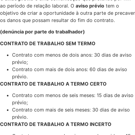
ao período de relação laboral. O
aviso prévio
tem o
objetivo de criar a oportunidade à outra parte de precaver
os danos que possam resultar do fim do contrato.
(denúncia por parte do trabalhador)
CONTRATO DE TRABALHO SEM TERMO
Contrato com menos de dois anos: 30 dias de aviso
prévio;
Contrato com mais de dois anos: 60 dias de aviso
prévio.
CONTRATO DE TRABALHO A TERMO CERTO
Contrato com menos de seis meses: 15 dias de aviso
prévio;
Contrato com mais de seis meses: 30 dias de aviso
prévio.
CONTRATO DE TRABALHO A TERMO INCERTO