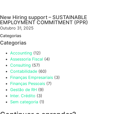
New Hiring support – SUSTAINABLE
EMPLOYMENT COMMITMENT (PPR)
Outubro 31, 2025
Categorias
Categorias
Accounting
(12)
Assessoria Fiscal
(4)
Consulting
(57)
Contabilidade
(60)
Finanças Empresariais
(3)
Finanças Pessoais
(7)
Gestão de RH
(9)
Inter. Crédito
(3)
Sem categoria
(1)