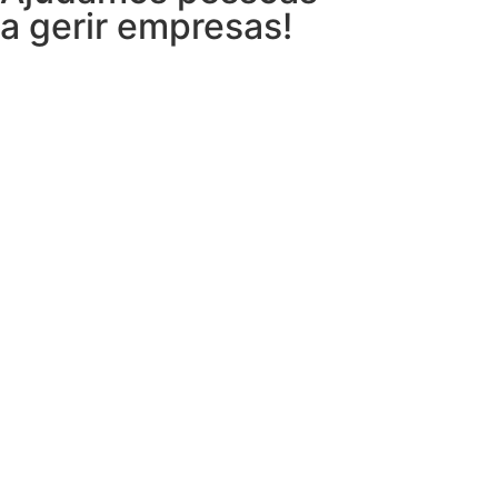
a gerir empresas!