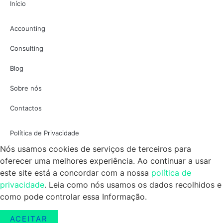
Início
Accounting
Consulting
Blog
Sobre nós
Contactos
Política de Privacidade
Nós usamos cookies de serviços de terceiros para
oferecer uma melhores experiência. Ao continuar a usar
este site está a concordar com a nossa
política de
privacidade
. Leia como nós usamos os dados recolhidos e
como pode controlar essa Informação.
ACEITAR