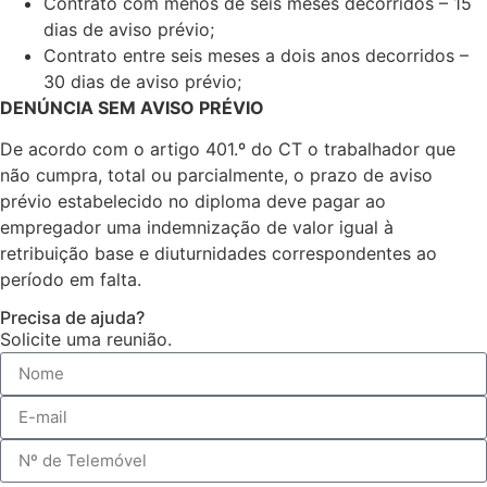
Contrato com menos de seis meses decorridos – 15
dias de aviso prévio;
Contrato entre seis meses a dois anos decorridos –
30 dias de aviso prévio;
DENÚNCIA SEM AVISO PRÉVIO
De acordo com o artigo 401.º do CT o trabalhador que
não cumpra, total ou parcialmente, o prazo de aviso
prévio estabelecido no diploma deve pagar ao
empregador uma indemnização de valor igual à
retribuição base e diuturnidades correspondentes ao
período em falta.
Precisa de ajuda?
Solicite uma reunião.