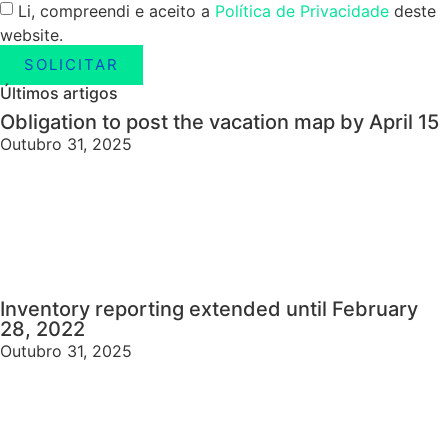
Li, compreendi e aceito a
Política de Privacidade
deste
website.
SOLICITAR
Últimos artigos
Obligation to post the vacation map by April 15
Outubro 31, 2025
Inventory reporting extended until February
28, 2022
Outubro 31, 2025