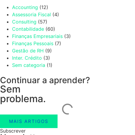
Accounting
(12)
Assessoria Fiscal
(4)
Consulting
(57)
Contabilidade
(60)
Finanças Empresariais
(3)
Finanças Pessoais
(7)
Gestão de RH
(9)
Inter. Crédito
(3)
Sem categoria
(1)
Continuar a aprender?
Sem
problema.
MAIS ARTIGOS
Subscrever