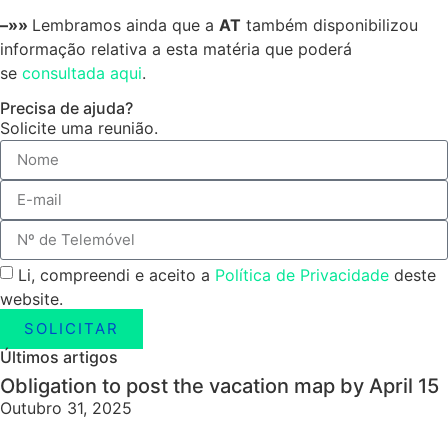
–»»
Lembramos ainda que a
AT
também disponibilizou
informação relativa a esta matéria que poderá
se
consultada aqui
.
Precisa de ajuda?
Solicite uma reunião.
Li, compreendi e aceito a
Política de Privacidade
deste
website.
SOLICITAR
Últimos artigos
Obligation to post the vacation map by April 15
Outubro 31, 2025