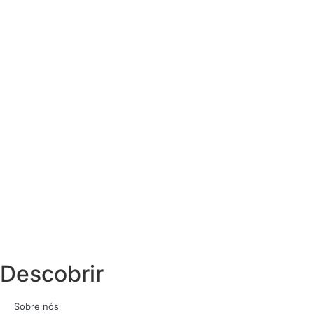
Descobrir
Sobre nós