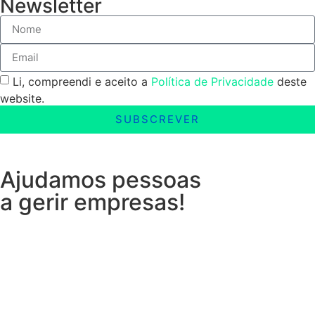
Newsletter
Li, compreendi e aceito a
Política de Privacidade
deste
website.
SUBSCREVER
Ajudamos pessoas
a gerir empresas!