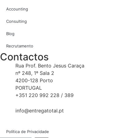
Accounting
Consulting
Blog
Recrutamento
Contactos
Rua Prof. Bento Jesus Caraça
nº 248, 1º Sala 2
4200-128 Porto
PORTUGAL
+351 220 992 228 / 389
info@entregatotal.pt
Política de Privacidade