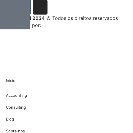
Entrega Total 2024
© Todos os direitos reservados
Desenvolvido por:
Início
Accounting
Consulting
Blog
Sobre nós