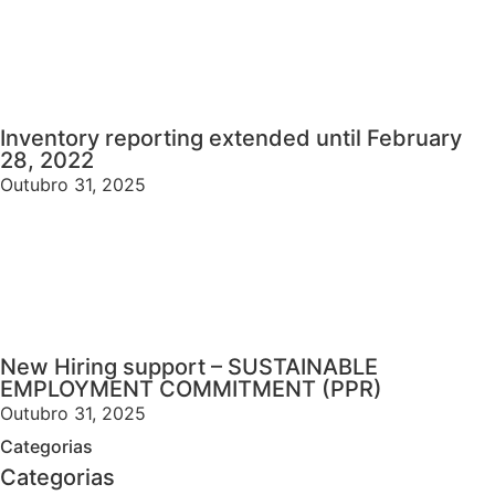
Inventory reporting extended until February
28, 2022
Outubro 31, 2025
New Hiring support – SUSTAINABLE
EMPLOYMENT COMMITMENT (PPR)
Outubro 31, 2025
Categorias
Categorias