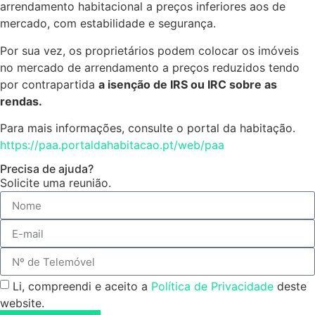
arrendamento habitacional a preços inferiores aos de
mercado, com estabilidade e segurança.
Por sua vez, os proprietários podem colocar os imóveis
no mercado de arrendamento a preços reduzidos tendo
por contrapartida
a isenção de IRS ou IRC sobre as
rendas.
Para mais informações, consulte o portal da habitação.
https://paa.portaldahabitacao.pt/web/paa
Precisa de ajuda?
Solicite uma reunião.
Li, compreendi e aceito a
Política de Privacidade
deste
website.