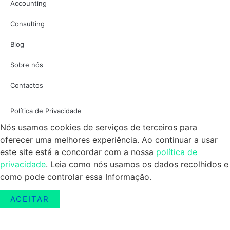
Accounting
Consulting
Blog
Sobre nós
Contactos
Política de Privacidade
Nós usamos cookies de serviços de terceiros para
oferecer uma melhores experiência. Ao continuar a usar
este site está a concordar com a nossa
política de
privacidade
. Leia como nós usamos os dados recolhidos e
como pode controlar essa Informação.
ACEITAR