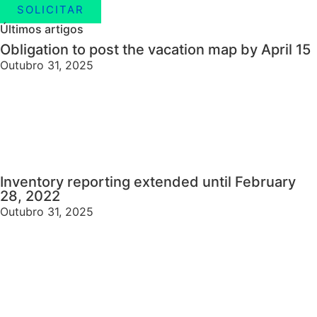
SOLICITAR
Últimos artigos
Obligation to post the vacation map by April 15
Outubro 31, 2025
Inventory reporting extended until February
28, 2022
Outubro 31, 2025