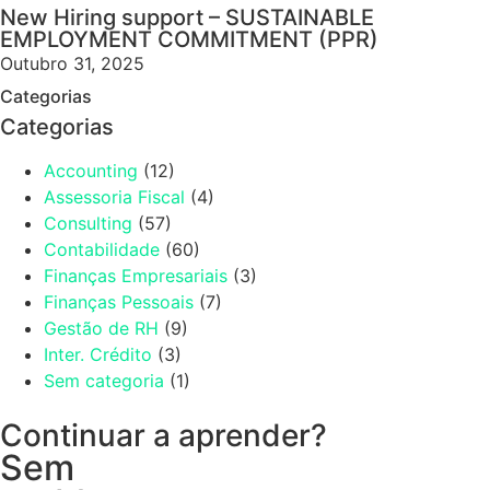
New Hiring support – SUSTAINABLE
EMPLOYMENT COMMITMENT (PPR)
Outubro 31, 2025
Categorias
Categorias
Accounting
(12)
Assessoria Fiscal
(4)
Consulting
(57)
Contabilidade
(60)
Finanças Empresariais
(3)
Finanças Pessoais
(7)
Gestão de RH
(9)
Inter. Crédito
(3)
Sem categoria
(1)
Continuar a aprender?
Sem