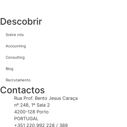
Descobrir
Sobre nós
Accounting
Consulting
Blog
Recrutamento
Contactos
Rua Prof. Bento Jesus Caraça
nº 248, 1º Sala 2
4200-128 Porto
PORTUGAL
+351 220 992 228 / 389