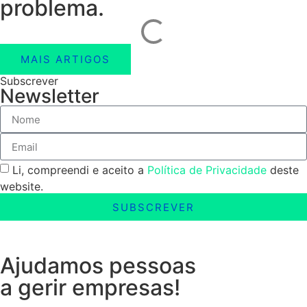
problema.
MAIS ARTIGOS
Subscrever
Newsletter
Li, compreendi e aceito a
Política de Privacidade
deste
website.
SUBSCREVER
Ajudamos pessoas
a gerir empresas!