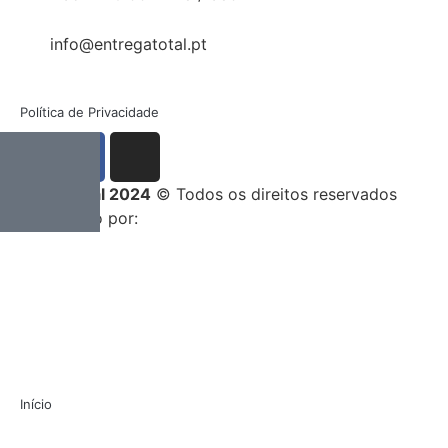
info@entregatotal.pt
Política de Privacidade
Entrega Total 2024
© Todos os direitos reservados
Desenvolvido por:
Início