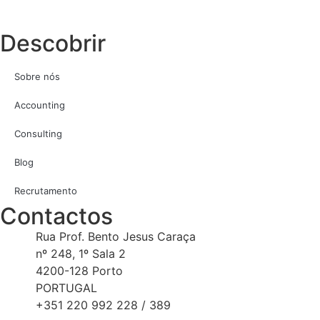
Descobrir
Sobre nós
Accounting
Consulting
Blog
Recrutamento
Contactos
Rua Prof. Bento Jesus Caraça
nº 248, 1º Sala 2
4200-128 Porto
PORTUGAL
+351 220 992 228 / 389