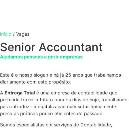
Início
/
Vagas
Senior Accountant
Ajudamos pessoas a gerir empresas
Este é o nosso slogan e há já 25 anos que trabalhamos
diariamente com este propósito.
A
Entrega Total
é uma empresa de contabilidade que
pretende trazer o futuro para os dias de hoje, trabalhando
para introduzir a digitalização num setor tipicamente
preso às práticas pouco eficientes do passado.
Somos especialistas em serviços de Contabilidade,