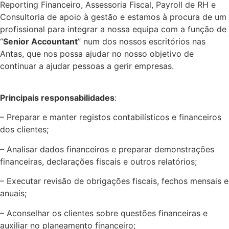
Reporting Financeiro, Assessoria Fiscal, Payroll de RH e
Consultoria de apoio à gestão e estamos à procura de um
profissional para integrar a nossa equipa com a função de
“
Senior Accountant
” num dos nossos escritórios nas
Antas, que nos possa ajudar no nosso objetivo de
continuar a ajudar pessoas a gerir empresas.
Principais responsabilidades
:
– Preparar e manter registos contabilísticos e financeiros
dos clientes;
– Analisar dados financeiros e preparar demonstrações
financeiras, declarações fiscais e outros relatórios;
– Executar revisão de obrigações fiscais, fechos mensais e
anuais;
– Aconselhar os clientes sobre questões financeiras e
auxiliar no planeamento financeiro;