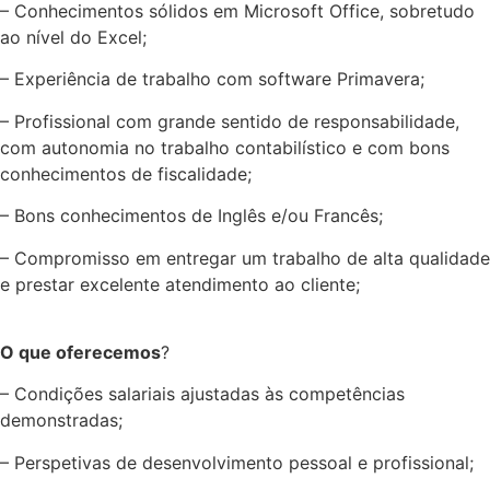
– Conhecimentos sólidos em Microsoft Office, sobretudo
ao nível do Excel;
– Experiência de trabalho com software Primavera;
– Profissional com grande sentido de responsabilidade,
com autonomia no trabalho contabilístico e com bons
conhecimentos de fiscalidade;
– Bons conhecimentos de Inglês e/ou Francês;
– Compromisso em entregar um trabalho de alta qualidade
e prestar excelente atendimento ao cliente;
O que oferecemos
?
– Condições salariais ajustadas às competências
demonstradas;
– Perspetivas de desenvolvimento pessoal e profissional;