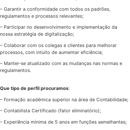
– Garantir a conformidade com todos os padrões,
regulamentos e processos relevantes;
– Participar no desenvolvimento e implementação da
nossa estratégia de digitalização;
– Colaborar com os colegas e clientes para melhorar
processos, com intuito de aumentar eficiência;
– Manter-se atualizado com as mudanças nas normas e
regulamentos.
Que tipo de perfil procuramos
:
– Formação académica superior na área de Contabilidade;
– Contabilista Certificado (fator eliminatório);
– Experiência mínima de 5 anos em funções semelhantes;