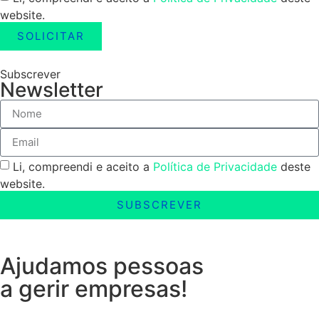
website.
SOLICITAR
Subscrever
Newsletter
Li, compreendi e aceito a
Política de Privacidade
deste
website.
SUBSCREVER
Ajudamos pessoas
a gerir empresas!