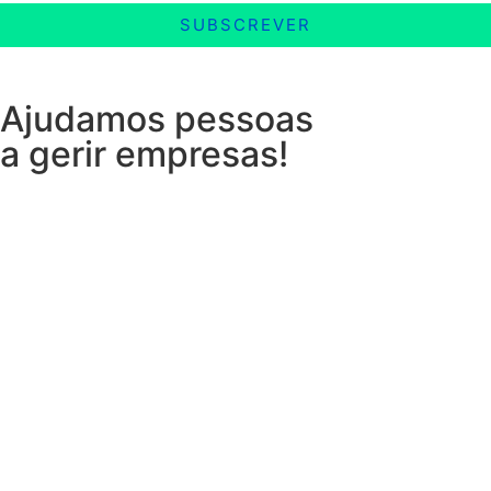
SUBSCREVER
Ajudamos pessoas
a gerir empresas!