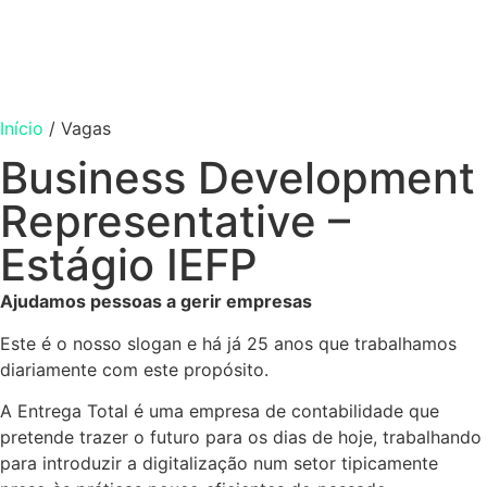
Início
/
Vagas
Business Development
Representative –
Estágio IEFP
Ajudamos pessoas a gerir empresas
Este é o nosso slogan e há já 25 anos que trabalhamos
diariamente com este propósito.
A Entrega Total é uma empresa de contabilidade que
pretende trazer o futuro para os dias de hoje, trabalhando
para introduzir a digitalização num setor tipicamente