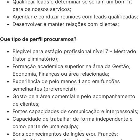
Qualificar leads e determinar se seriam um bom fit
para os nossos serviços;
Agendar e conduzir reuniões com leads qualificadas;
Desenvolver e manter relações com clientes;
Que tipo de perfil procuramos?
Elegível para estágio profissional nível 7 – Mestrado
(fator eliminatório);
Formação académica superior na área da Gestão,
Economia, Finanças ou área relacionada;
Experiência de pelo menos 1 ano em funções
semelhantes (preferencial);
Gosto pela área comercial e pelo acompanhamento
de clientes;
Fortes capacidades de comunicação e interpessoais;
Capacidade de trabalhar de forma independente e
como parte de uma equipa;
Bons conhecimentos de Inglês e/ou Francês;