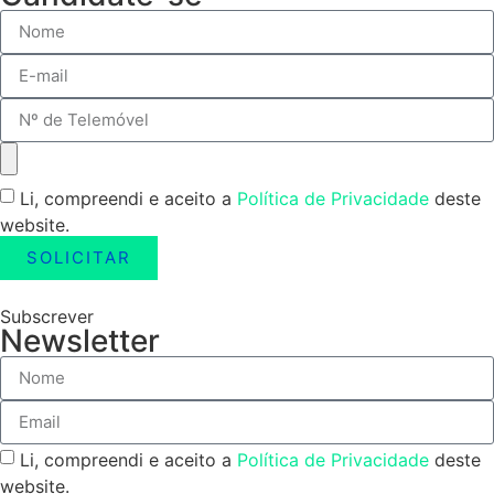
Li, compreendi e aceito a
Política de Privacidade
deste
website.
SOLICITAR
Subscrever
Newsletter
Li, compreendi e aceito a
Política de Privacidade
deste
website.