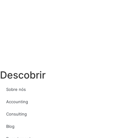
Descobrir
Sobre nós
Accounting
Consulting
Blog