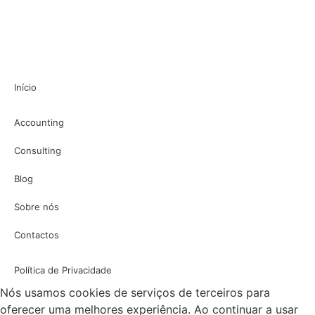
Início
Accounting
Consulting
Blog
Sobre nós
Contactos
Política de Privacidade
Nós usamos cookies de serviços de terceiros para
oferecer uma melhores experiência. Ao continuar a usar