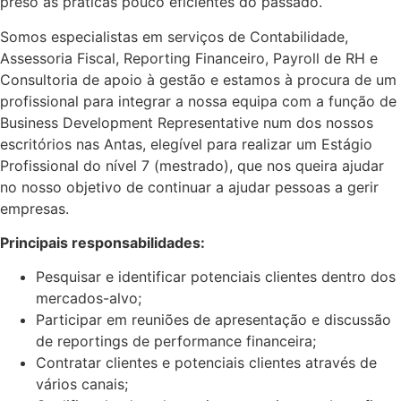
preso às práticas pouco eficientes do passado.
Somos especialistas em serviços de Contabilidade,
Assessoria Fiscal, Reporting Financeiro, Payroll de RH e
Consultoria de apoio à gestão e estamos à procura de um
profissional para integrar a nossa equipa com a função de
Business Development Representative num dos nossos
escritórios nas Antas, elegível para realizar um Estágio
Profissional do nível 7 (mestrado), que nos queira ajudar
no nosso objetivo de continuar a ajudar pessoas a gerir
empresas.
Principais responsabilidades:
Pesquisar e identificar potenciais clientes dentro dos
mercados-alvo;
Participar em reuniões de apresentação e discussão
de reportings de performance financeira;
Contratar clientes e potenciais clientes através de
vários canais;