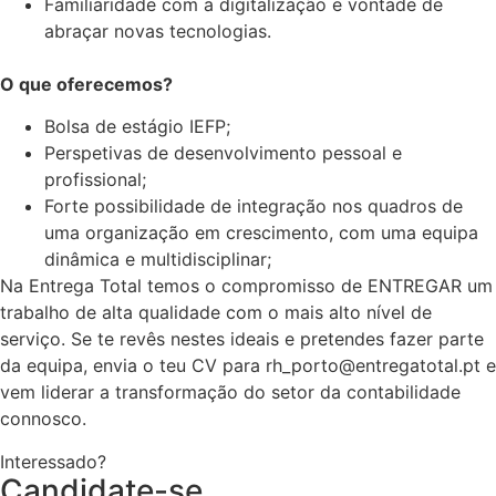
Familiaridade com a digitalização e vontade de
abraçar novas tecnologias.
O que oferecemos?
Bolsa de estágio IEFP;
Perspetivas de desenvolvimento pessoal e
profissional;
Forte possibilidade de integração nos quadros de
uma organização em crescimento, com uma equipa
dinâmica e multidisciplinar;
Na Entrega Total temos o compromisso de ENTREGAR um
trabalho de alta qualidade com o mais alto nível de
serviço. Se te revês nestes ideais e pretendes fazer parte
da equipa, envia o teu CV para rh_porto@entregatotal.pt e
vem liderar a transformação do setor da contabilidade
connosco.
Interessado?
Candidate-se