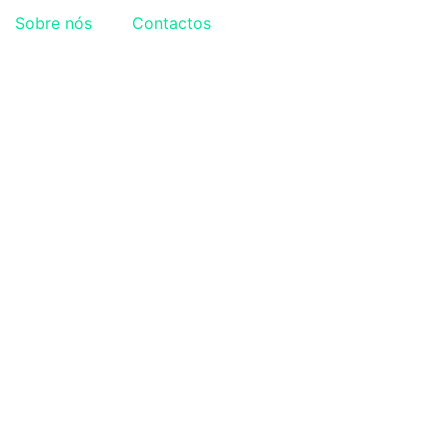
Sobre nós
Contactos