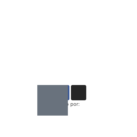
Desenvolvido por: