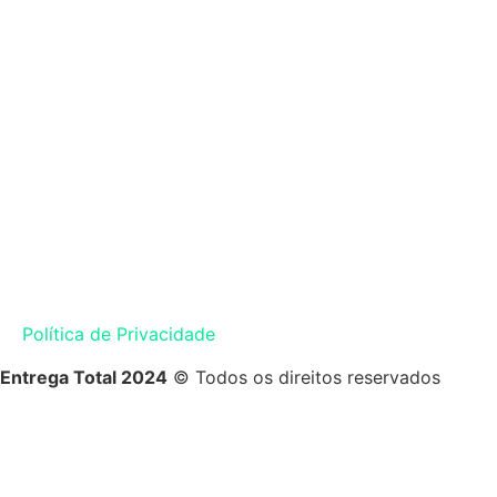
Política de Privacidade
Entrega Total 2024
© Todos os direitos reservados