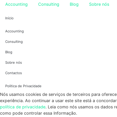
Accounting
Consulting
Blog
Sobre nós
Início
Accounting
Consulting
Blog
Sobre nós
Contactos
Política de Privacidade
Nós usamos cookies de serviços de terceiros para oferec
experiência. Ao continuar a usar este site está a concorda
política de privacidade
. Leia como nós usamos os dados r
como pode controlar essa Informação.