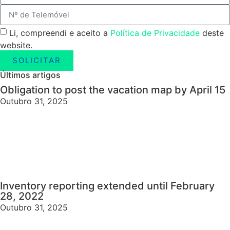
Li, compreendi e aceito a
Política de Privacidade
deste
website.
SOLICITAR
Últimos artigos
Obligation to post the vacation map by April 15
Outubro 31, 2025
Inventory reporting extended until February
28, 2022
Outubro 31, 2025