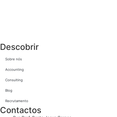
Descobrir
Sobre nós
Accounting
Consulting
Blog
Recrutamento
Contactos