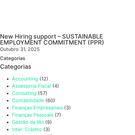
New Hiring support – SUSTAINABLE
EMPLOYMENT COMMITMENT (PPR)
Outubro 31, 2025
Categorias
Categorias
Accounting
(12)
Assessoria Fiscal
(4)
Consulting
(57)
Contabilidade
(60)
Finanças Empresariais
(3)
Finanças Pessoais
(7)
Gestão de RH
(9)
Inter. Crédito
(3)