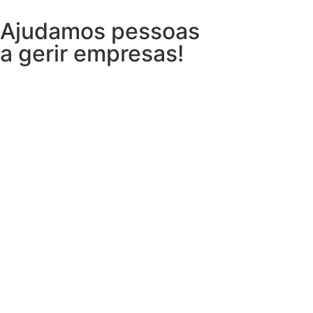
Ajudamos pessoas
a gerir empresas!