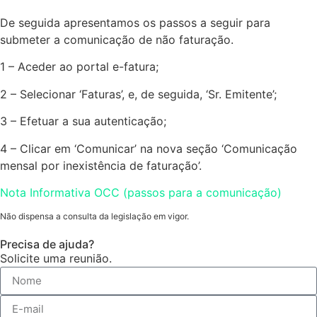
De seguida apresentamos os passos a seguir para
submeter a comunicação de não faturação.
1 – Aceder ao portal e-fatura;
2 – Selecionar ‘Faturas’, e, de seguida, ‘Sr. Emitente’;
3 – Efetuar a sua autenticação;
4 – Clicar em ‘Comunicar’ na nova seção ‘Comunicação
mensal por inexistência de faturação’.
Nota Informativa OCC (passos para a comunicação)
Não dispensa a consulta da legislação em vigor.
Precisa de ajuda?
Solicite uma reunião.