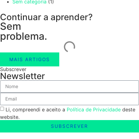
Sem categoria
(1)
Continuar a aprender?
Sem
problema.
MAIS ARTIGOS
Subscrever
Newsletter
Li, compreendi e aceito a
Política de Privacidade
deste
website.
SUBSCREVER