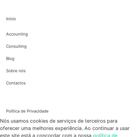
Início
Accounting
Consulting
Blog
Sobre nós
Contactos
Política de Privacidade
Nós usamos cookies de serviços de terceiros para
oferecer uma melhores experiência. Ao continuar a usar
este site está a concordar com a nossa
política de