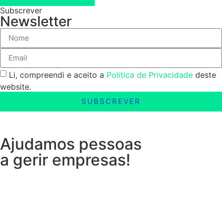
Subscrever
Newsletter
Li, compreendi e aceito a
Política de Privacidade
deste
website.
SUBSCREVER
Ajudamos pessoas
a gerir empresas!