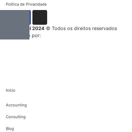
Política de Privacidade
Entrega Total 2024
© Todos os direitos reservados
Desenvolvido por:
Início
Accounting
Consulting
Blog