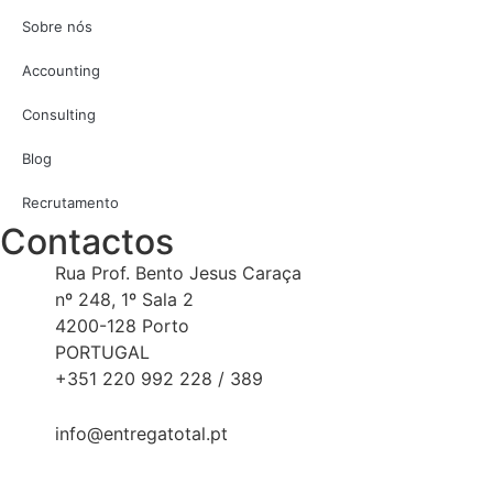
Sobre nós
Accounting
Consulting
Blog
Recrutamento
Contactos
Rua Prof. Bento Jesus Caraça
nº 248, 1º Sala 2
4200-128 Porto
PORTUGAL
+351 220 992 228 / 389
info@entregatotal.pt