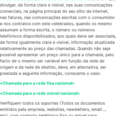
divulgar, de forma clara e visível, nas suas comunicações
comerciais, na página principal do seu sítio da internet,
nas faturas, nas comunicações escritas com o consumidor
e nos contratos com este celebrados, quando os mesmo
assumam a forma escrita, o número ou números
telefónicos disponibilizados, aos quais deve ser associada,
de forma igualmente clara e visível, informação atualizada
relativamente ao preço das chamadas. Quando não seja
possível apresentar um preço único para a chamada, pelo
facto de o mesmo ser variável em função da rede de
origem e da rede de destino, deve, em alternativa, ser
prestada a seguinte informação, consoante o caso:
«Chamada para a rede fixa nacional»
«Chamada para a rede móvel nacional»
Verifiquem todos os suportes (Todos os documentos
emitidos pela empresa, websites, newsletters, email…,
etc), com contacto telefónico fixo ou móvel para