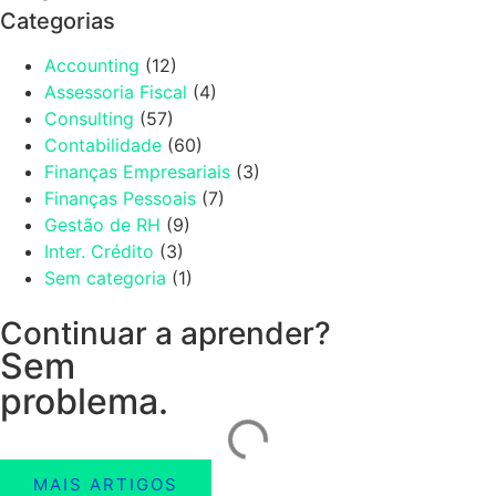
Categorias
Accounting
(12)
Assessoria Fiscal
(4)
Consulting
(57)
Contabilidade
(60)
Finanças Empresariais
(3)
Finanças Pessoais
(7)
Gestão de RH
(9)
Inter. Crédito
(3)
Sem categoria
(1)
Continuar a aprender?
Sem
problema.
MAIS ARTIGOS