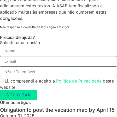
adicionarem estes textos. A ASAE tem fiscalizado e
aplicado multas às empresas que não cumprem estas
obrigações.
Não dispensa a consulta da legislação em vigor.
Precisa de ajuda?
Solicite uma reunião.
Li, compreendi e aceito a
Política de Privacidade
deste
website.
SOLICITAR
Últimos artigos
Obligation to post the vacation map by April 15
Outubro 31, 2025