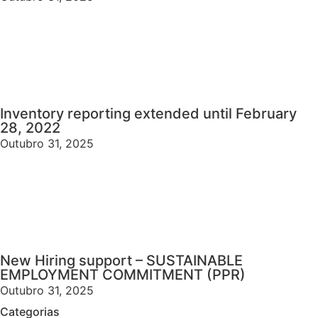
Inventory reporting extended until February
28, 2022
Outubro 31, 2025
New Hiring support – SUSTAINABLE
EMPLOYMENT COMMITMENT (PPR)
Outubro 31, 2025
Categorias