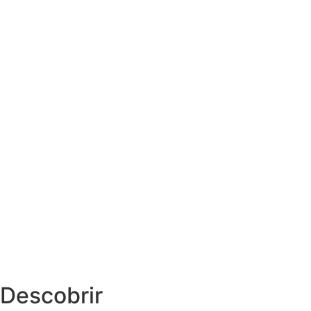
Descobrir