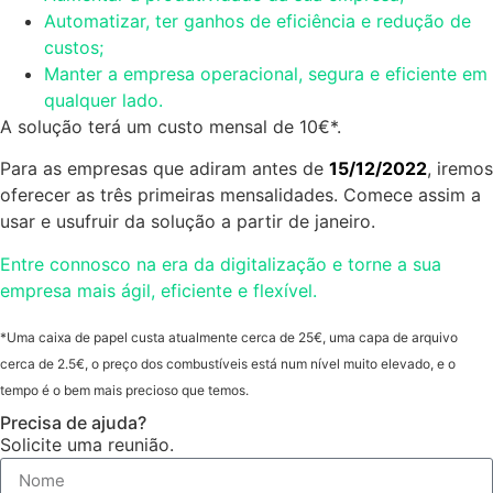
Automatizar, ter ganhos de eficiência e redução de
custos;
Manter a empresa operacional, segura e eficiente em
qualquer lado.
A solução terá um custo mensal de 10€*.
Para as empresas que adiram antes de
15/12/2022
, iremos
oferecer as três primeiras mensalidades. Comece assim a
usar e usufruir da solução a partir de janeiro.
Entre connosco na era da digitalização e torne a sua
empresa mais ágil, eficiente e flexível.
*Uma caixa de papel custa atualmente cerca de 25€, uma capa de arquivo
cerca de 2.5€, o preço dos combustíveis está num nível muito elevado, e o
tempo é o bem mais precioso que temos.
Precisa de ajuda?
Solicite uma reunião.