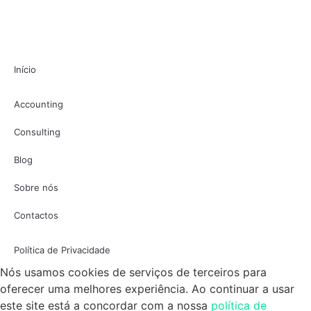
Início
Accounting
Consulting
Blog
Sobre nós
Contactos
Política de Privacidade
Nós usamos cookies de serviços de terceiros para
oferecer uma melhores experiência. Ao continuar a usar
este site está a concordar com a nossa
política de