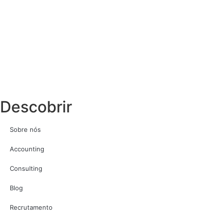
Descobrir
Sobre nós
Accounting
Consulting
Blog
Recrutamento