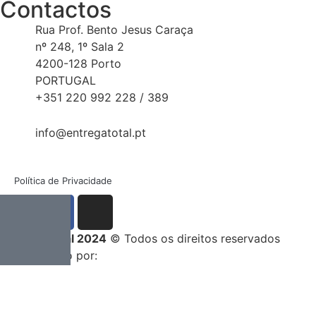
Contactos
Rua Prof. Bento Jesus Caraça
nº 248, 1º Sala 2
4200-128 Porto
PORTUGAL
+351 220 992 228 / 389
info@entregatotal.pt
Política de Privacidade
Entrega Total 2024
© Todos os direitos reservados
Desenvolvido por: