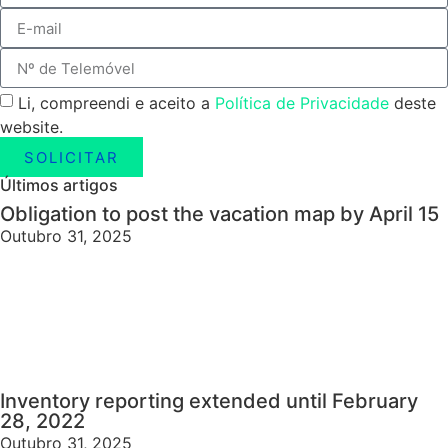
Li, compreendi e aceito a
Política de Privacidade
deste
website.
SOLICITAR
Últimos artigos
Obligation to post the vacation map by April 15
Outubro 31, 2025
Inventory reporting extended until February
28, 2022
Outubro 31, 2025