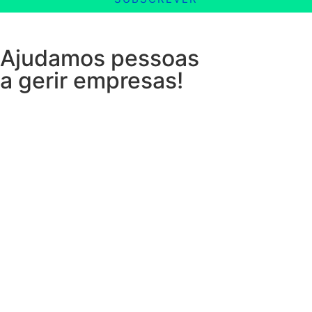
Ajudamos pessoas
a gerir empresas!