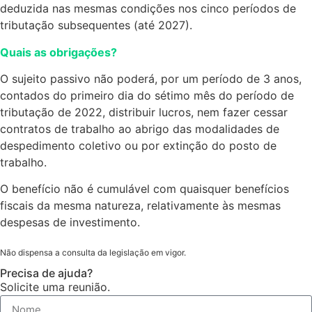
deduzida nas mesmas condições nos cinco períodos de
tributação subsequentes (até 2027).
Quais as obrigações?
O sujeito passivo não poderá, por um período de 3 anos,
contados do primeiro dia do sétimo mês do período de
tributação de 2022, distribuir lucros, nem fazer cessar
contratos de trabalho ao abrigo das modalidades de
despedimento coletivo ou por extinção do posto de
trabalho.
O benefício não é cumulável com quaisquer benefícios
fiscais da mesma natureza, relativamente às mesmas
despesas de investimento.
Não dispensa a consulta da legislação em vigor.
Precisa de ajuda?
Solicite uma reunião.