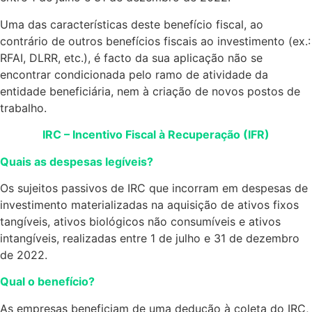
Uma das características deste benefício fiscal, ao
contrário de outros benefícios fiscais ao investimento (ex.:
RFAI, DLRR, etc.), é facto da sua aplicação não se
encontrar condicionada pelo ramo de atividade da
entidade beneficiária, nem à criação de novos postos de
trabalho.
IRC – Incentivo Fiscal à Recuperação (IFR)
Quais as despesas legíveis?
Os sujeitos passivos de IRC que incorram em despesas de
investimento materializadas na aquisição de ativos fixos
tangíveis, ativos biológicos não consumíveis e ativos
intangíveis, realizadas entre 1 de julho e 31 de dezembro
de 2022.
Qual o benefício?
As empresas beneficiam de uma dedução à coleta do IRC,