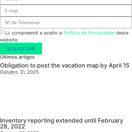
Li, compreendi e aceito a
Política de Privacidade
deste
website.
SOLICITAR
Últimos artigos
Obligation to post the vacation map by April 15
Outubro 31, 2025
Inventory reporting extended until February
28, 2022