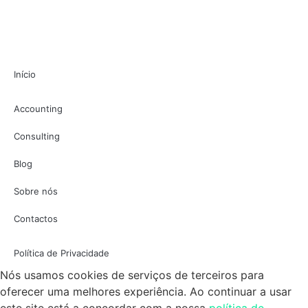
Início
Accounting
Consulting
Blog
Sobre nós
Contactos
Política de Privacidade
Nós usamos cookies de serviços de terceiros para
oferecer uma melhores experiência. Ao continuar a usar