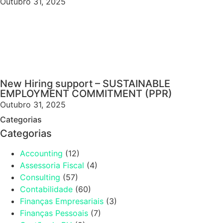
Outubro 31, 2025
New Hiring support – SUSTAINABLE
EMPLOYMENT COMMITMENT (PPR)
Outubro 31, 2025
Categorias
Categorias
Accounting
(12)
Assessoria Fiscal
(4)
Consulting
(57)
Contabilidade
(60)
Finanças Empresariais
(3)
Finanças Pessoais
(7)