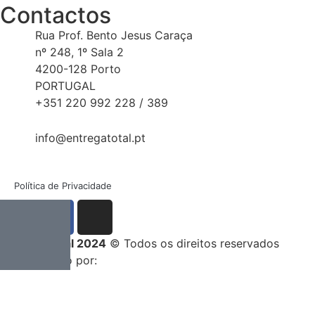
Contactos
Rua Prof. Bento Jesus Caraça
nº 248, 1º Sala 2
4200-128 Porto
PORTUGAL
+351 220 992 228 / 389
info@entregatotal.pt
Política de Privacidade
Entrega Total 2024
© Todos os direitos reservados
Desenvolvido por: