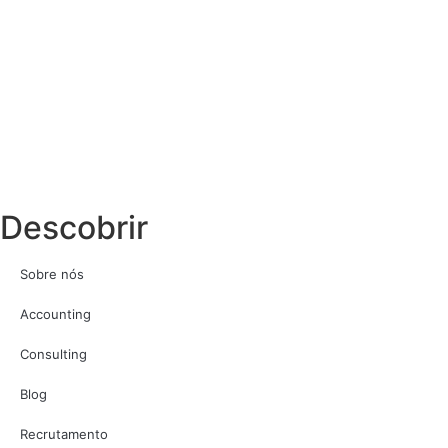
Descobrir
Sobre nós
Accounting
Consulting
Blog
Recrutamento