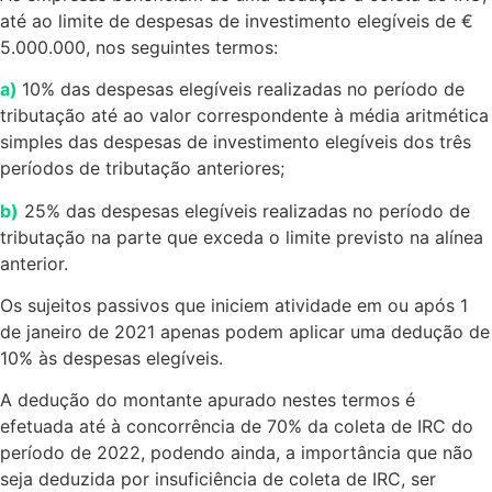
até ao limite de despesas de investimento elegíveis de €
5.000.000, nos seguintes termos:
a)
10% das despesas elegíveis realizadas no período de
tributação até ao valor correspondente à média aritmética
simples das despesas de investimento elegíveis dos três
períodos de tributação anteriores;
b)
25% das despesas elegíveis realizadas no período de
tributação na parte que exceda o limite previsto na alínea
anterior.
Os sujeitos passivos que iniciem atividade em ou após 1
de janeiro de 2021 apenas podem aplicar uma dedução de
10% às despesas elegíveis.
A dedução do montante apurado nestes termos é
efetuada até à concorrência de 70% da coleta de IRC do
período de 2022, podendo ainda, a importância que não
seja deduzida por insuficiência de coleta de IRC, ser