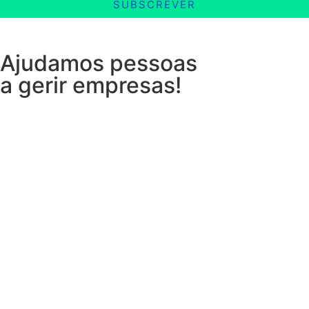
SUBSCREVER
Ajudamos pessoas
a gerir empresas!