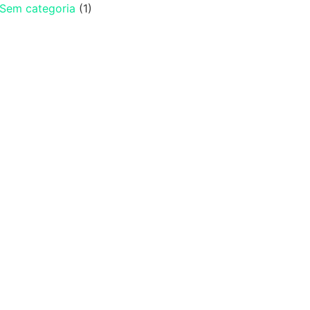
Sem categoria
(1)