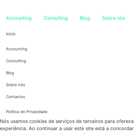
Accounting
Consulting
Blog
Sobre nós
Início
Accounting
Consulting
Blog
Sobre nós
Contactos
Política de Privacidade
Nós usamos cookies de serviços de terceiros para oferec
experiência. Ao continuar a usar este site está a concorda