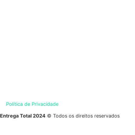
Política de Privacidade
Entrega Total 2024
© Todos os direitos reservados