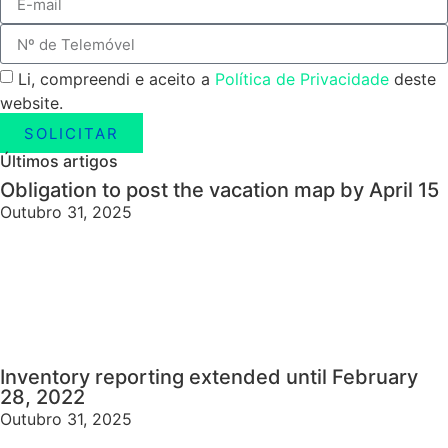
Li, compreendi e aceito a
Política de Privacidade
deste
website.
SOLICITAR
Últimos artigos
Obligation to post the vacation map by April 15
Outubro 31, 2025
Inventory reporting extended until February
28, 2022
Outubro 31, 2025