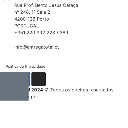
Rua Prof. Bento Jesus Caraça
nº 248, 1º Sala 2
4200-128 Porto
PORTUGAL
+351 220 992 228 / 389
info@entregatotal.pt
Política de Privacidade
Entrega Total 2024
© Todos os direitos reservados
Desenvolvido por: