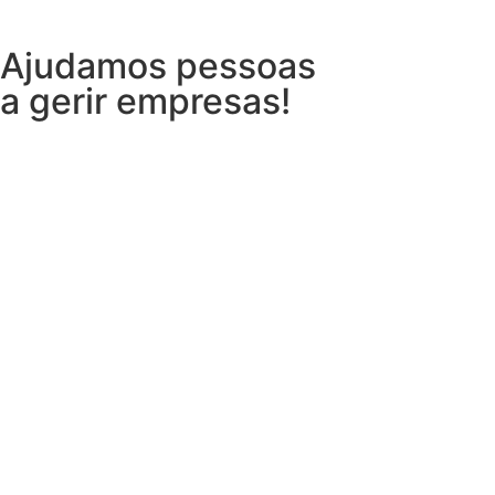
Ajudamos pessoas
a gerir empresas!