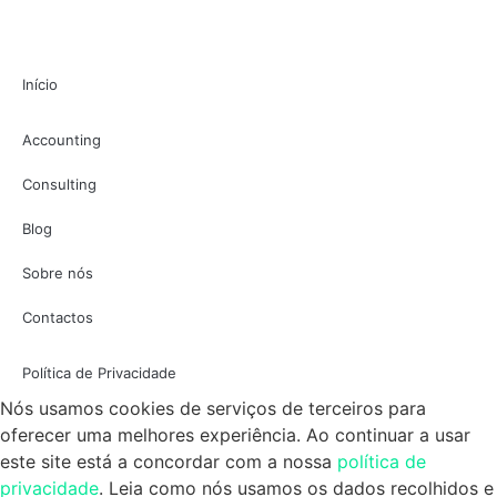
Início
Accounting
Consulting
Blog
Sobre nós
Contactos
Política de Privacidade
Nós usamos cookies de serviços de terceiros para
oferecer uma melhores experiência. Ao continuar a usar
este site está a concordar com a nossa
política de
privacidade
. Leia como nós usamos os dados recolhidos e