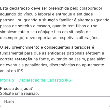
Esta declaração deve ser preenchida pelo colaborador
aquando do vínculo laboral e entregue à entidade
patronal, ou quando a situação familiar é alterada (quando
passa de solteiro a casado, quando tem filhos ou se
simplesmente o seu cônjuge fica em situação de
desemprego) deve reportar as respetivas alterações.
O seu preenchimento e consequentes alterações é
fundamental para que as entidades patronais efetuem a
correta
retenção
na fonte, evitando-se assim, para além
de eventuais penalidades, discrepâncias no apuramento
anual do IRS.
Modelo – Declaração de Cadastro IRS
Precisa de ajuda?
Solicite uma reunião.