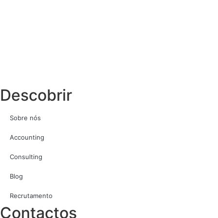
Descobrir
Sobre nós
Accounting
Consulting
Blog
Recrutamento
Contactos