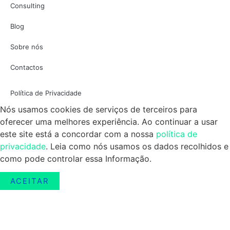
Consulting
Blog
Sobre nós
Contactos
Política de Privacidade
Nós usamos cookies de serviços de terceiros para
oferecer uma melhores experiência. Ao continuar a usar
este site está a concordar com a nossa
política de
privacidade
. Leia como nós usamos os dados recolhidos e
como pode controlar essa Informação.
ACEITAR