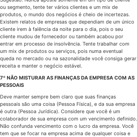
ou segmento, tente ter vários clientes e um mix de
produtos, o mundo dos negócios é cheio de incertezas.
Existem relatos de empresas que dependiam de um único
cliente irem à falência da noite para o dia, pois o seu
cliente mudou de fornecedor ou também acabou por
entrar em processo de insolvência. Tente trabalhar com
um mix de produtos ou serviços, pois numa eventual
queda no mercado ou na sazonalidade você consiga gerar
receita e manter o negócio estável.
7º NÃO MISTURAR AS FINANÇAS DA EMPRESA COM AS
PESSOAIS
Deve manter sempre bem claro que suas finanças
pessoais são uma coisa (Pessoa Física), e da sua empresa
é outra (Pessoa Jurídica). Considere que você é um
colaborador de sua empresa com um vencimento definido.
Não confunda vencimento com o lucro da empresa. Você
tem que se focar na empresa acima de qualquer coisa e