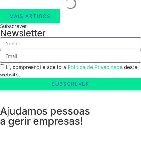
MAIS ARTIGOS
Subscrever
Newsletter
Li, compreendi e aceito a
Política de Privacidade
deste
website.
SUBSCREVER
Ajudamos pessoas
a gerir empresas!