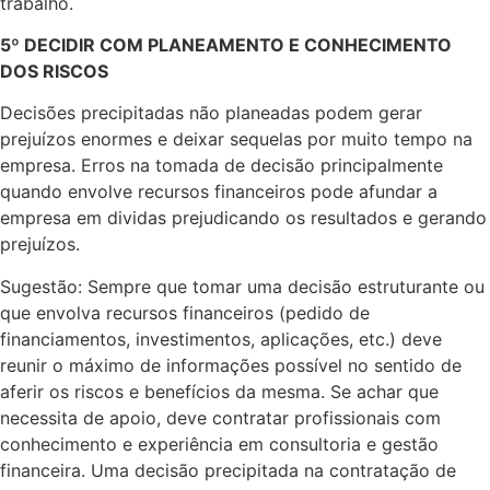
trabalho.
5º DECIDIR COM PLANEAMENTO E CONHECIMENTO
DOS RISCOS
Decisões precipitadas não planeadas podem gerar
prejuízos enormes e deixar sequelas por muito tempo na
empresa. Erros na tomada de decisão principalmente
quando envolve recursos financeiros pode afundar a
empresa em dividas prejudicando os resultados e gerando
prejuízos.
Sugestão: Sempre que tomar uma decisão estruturante ou
que envolva recursos financeiros (pedido de
financiamentos, investimentos, aplicações, etc.) deve
reunir o máximo de informações possível no sentido de
aferir os riscos e benefícios da mesma. Se achar que
necessita de apoio, deve contratar profissionais com
conhecimento e experiência em consultoria e gestão
financeira. Uma decisão precipitada na contratação de