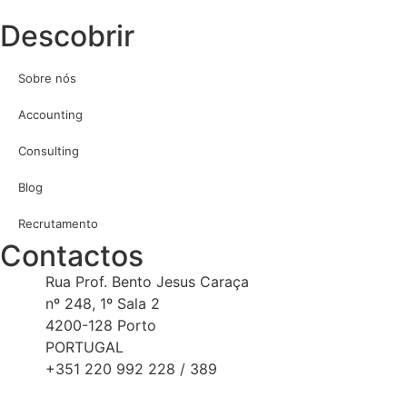
Descobrir
Sobre nós
Accounting
Consulting
Blog
Recrutamento
Contactos
Rua Prof. Bento Jesus Caraça
nº 248, 1º Sala 2
4200-128 Porto
PORTUGAL
+351 220 992 228 / 389