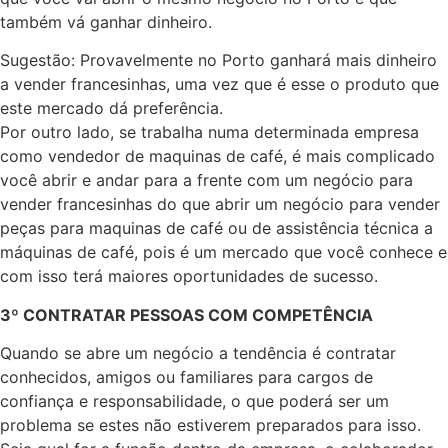
também vá ganhar dinheiro.
Sugestão: Provavelmente no Porto ganhará mais dinheiro
a vender francesinhas, uma vez que é esse o produto que
este mercado dá preferência.
Por outro lado, se trabalha numa determinada empresa
como vendedor de maquinas de café, é mais complicado
você abrir e andar para a frente com um negócio para
vender francesinhas do que abrir um negócio para vender
peças para maquinas de café ou de assistência técnica a
máquinas de café, pois é um mercado que você conhece e
com isso terá maiores oportunidades de sucesso.
3º CONTRATAR PESSOAS COM COMPETÊNCIA
Quando se abre um negócio a tendência é contratar
conhecidos, amigos ou familiares para cargos de
confiança e responsabilidade, o que poderá ser um
problema se estes não estiverem preparados para isso.