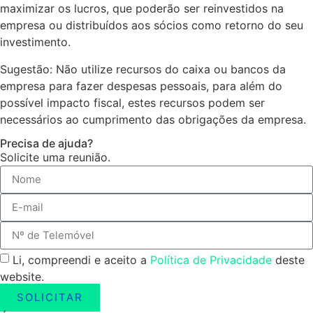
maximizar os lucros, que poderão ser reinvestidos na
empresa ou distribuídos aos sócios como retorno do seu
investimento.
Sugestão: Não utilize recursos do caixa ou bancos da
empresa para fazer despesas pessoais, para além do
possível impacto fiscal, estes recursos podem ser
necessários ao cumprimento das obrigações da empresa.
Precisa de ajuda?
Solicite uma reunião.
Li, compreendi e aceito a
Política de Privacidade
deste
website.
SOLICITAR