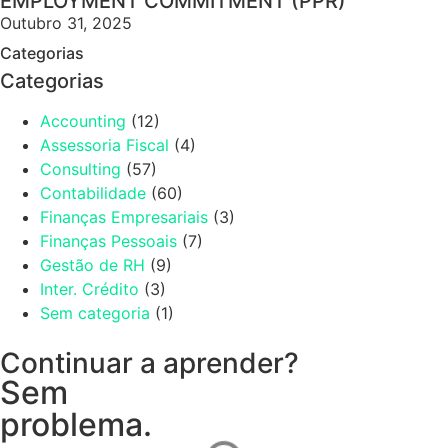
EMPLOYMENT COMMITMENT (PPR)
Outubro 31, 2025
Categorias
Categorias
Accounting
(12)
Assessoria Fiscal
(4)
Consulting
(57)
Contabilidade
(60)
Finanças Empresariais
(3)
Finanças Pessoais
(7)
Gestão de RH
(9)
Inter. Crédito
(3)
Sem categoria
(1)
Continuar a aprender?
Sem
problema.