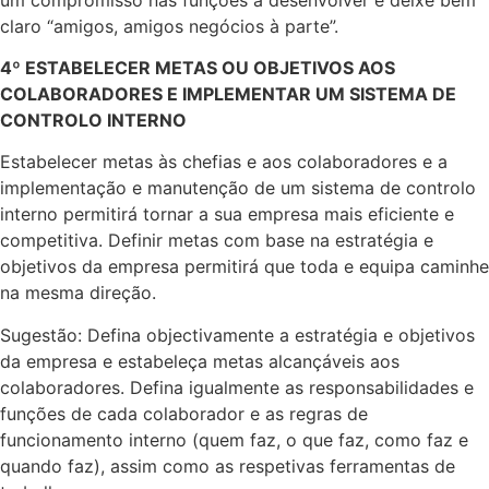
claro “amigos, amigos negócios à parte”.
4º ESTABELECER METAS OU OBJETIVOS AOS
COLABORADORES E IMPLEMENTAR UM SISTEMA DE
CONTROLO INTERNO
Estabelecer metas às chefias e aos colaboradores e a
implementação e manutenção de um sistema de controlo
interno permitirá tornar a sua empresa mais eficiente e
competitiva. Definir metas com base na estratégia e
objetivos da empresa permitirá que toda e equipa caminhe
na mesma direção.
Sugestão: Defina objectivamente a estratégia e objetivos
da empresa e estabeleça metas alcançáveis aos
colaboradores. Defina igualmente as responsabilidades e
funções de cada colaborador e as regras de
funcionamento interno (quem faz, o que faz, como faz e
quando faz), assim como as respetivas ferramentas de