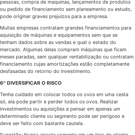
pessoas, compra de maquinas, lançamentos de produtos
ou pedido de financiamento sem planeamento ou estudo,
pode originar graves prejuízos para a empresa.
Muitas empresas contratam grandes financiamentos para
aquisição de máquinas e equipamentos sem que se
tenham dados sobre as vendas e qual o estado do
mercado. Algumas delas compram máquinas que ficam
meses paradas, sem qualquer rentabilização ou contratam
financiamento cujas amortizações estão completamente
desfasadas do retorno do investimento.
6º DIVERSIFICAR O RISCO
Tenha cuidado em colocar todos os ovos em uma cesta
só, ela pode partir e perder todos os ovos. Realizar
investimentos ou aquisições a pensar em apenas um
determinado cliente ou segmento pode ser perigoso e
deve ser feito com bastante cautela.
Sugestão: Nunca aposte somente em um tipo de cliente