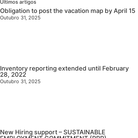
Últimos artigos
Obligation to post the vacation map by April 15
Outubro 31, 2025
Inventory reporting extended until February
28, 2022
Outubro 31, 2025
New Hiring support – SUSTAINABLE