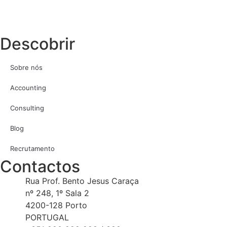
Descobrir
Sobre nós
Accounting
Consulting
Blog
Recrutamento
Contactos
Rua Prof. Bento Jesus Caraça
nº 248, 1º Sala 2
4200-128 Porto
PORTUGAL