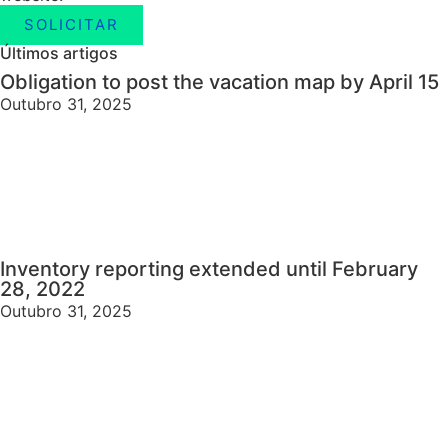
SOLICITAR
Últimos artigos
Obligation to post the vacation map by April 15
Outubro 31, 2025
Inventory reporting extended until February
28, 2022
Outubro 31, 2025