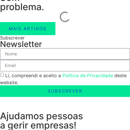
problema.
MAIS ARTIGOS
Subscrever
Newsletter
Li, compreendi e aceito a
Política de Privacidade
deste
website.
SUBSCREVER
Ajudamos pessoas
a gerir empresas!