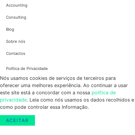
Accounting
Consulting
Blog
Sobre nós
Contactos
Política de Privacidade
Nós usamos cookies de serviços de terceiros para
oferecer uma melhores experiência. Ao continuar a usar
este site está a concordar com a nossa
política de
privacidade
. Leia como nós usamos os dados recolhidos e
como pode controlar essa Informação.
ACEITAR